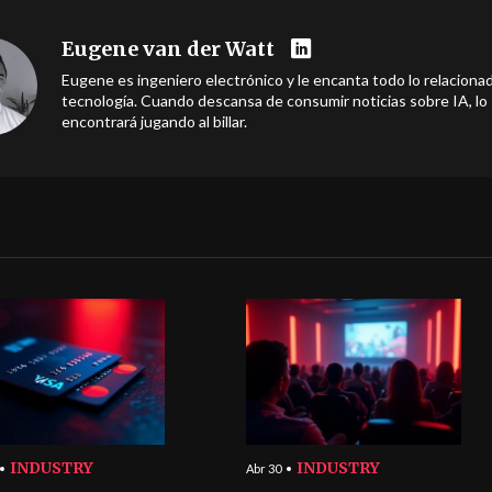
Eugene van der Watt
Eugene es ingeniero electrónico y le encanta todo lo relacionad
tecnología. Cuando descansa de consumir noticias sobre IA, lo
encontrará jugando al billar.
INDUSTRY
INDUSTRY
Abr 30