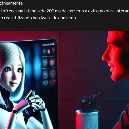
ltáneamente
 ofrece una latencia de 200 ms de extremo a extremo para intera
o real utilizando hardware de consumo.