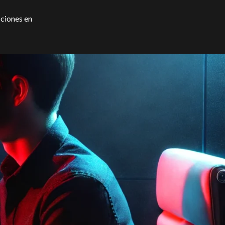
cciones en