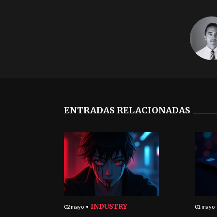
ENTRADAS RELACIONADAS
INDUSTRY
02 mayo
01 mayo