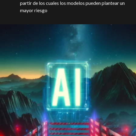
partir de los cuales los modelos pueden plantear un
mayor riesgo