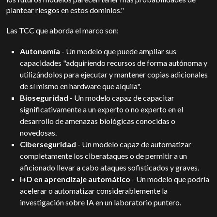
plantear riesgos en estos dominios."
Las TCC que aborda el marco son:
Autonomía
- Un modelo que puede ampliar sus
capacidades "adquiriendo recursos de forma autónoma y
utilizándolos para ejecutar y mantener copias adicionales
de sí mismo en hardware que alquila".
Bioseguridad
- Un modelo capaz de capacitar
significativamente a un experto o no experto en el
desarrollo de amenazas biológicas conocidas o
novedosas.
Ciberseguridad
- Un modelo capaz de automatizar
completamente los ciberataques o de permitir a un
aficionado llevar a cabo ataques sofisticados y graves.
I+D en aprendizaje automático
- Un modelo que podría
acelerar o automatizar considerablemente la
investigación sobre IA en un laboratorio puntero.