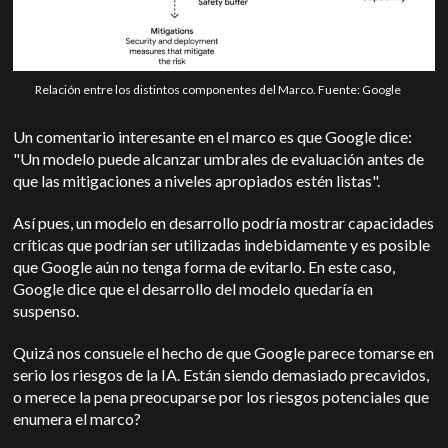
Relación entre los distintos componentes del Marco. Fuente: Google
Un comentario interesante en el marco es que Google dice:
"Un modelo puede alcanzar umbrales de evaluación antes de
que las mitigaciones a niveles apropiados estén listas".
Así pues, un modelo en desarrollo podría mostrar capacidades
críticas que podrían ser utilizadas indebidamente y es posible
que Google aún no tenga forma de evitarlo. En este caso,
Google dice que el desarrollo del modelo quedaría en
suspenso.
Quizá nos consuele el hecho de que Google parece tomarse en
serio los riesgos de la IA. Están siendo demasiado precavidos,
o merece la pena preocuparse por los riesgos potenciales que
enumera el marco?