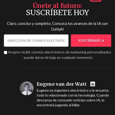
Únete al futuro
SUSCRÍBETE HOY
Claro, conciso y completo. Conozca los avances de la IA con
DailyAI
Acepto recibir correos electrónicos de marketing personalizados
- puede darse de baja en cualquier momento.
Eugene van der Watt
Eugene es ingeniero electrónico y le encanta
todo lo relacionado con la tecnología. Cuando
descansa de consumir noticias sobre IA, lo
encontrará jugando al billar.