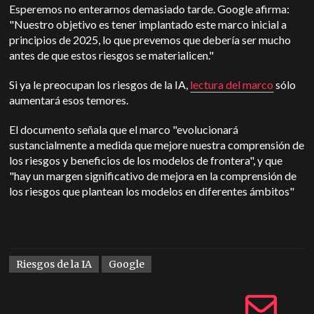
Esperemos no enterarnos demasiado tarde. Google afirma:
"Nuestro objetivo es tener implantado este marco inicial a
principios de 2025, lo que prevemos que debería ser mucho
antes de que estos riesgos se materialicen."
Si ya le preocupan los riesgos de la IA,
lectura del marco
sólo
aumentará esos temores.
El documento señala que el marco "evolucionará
sustancialmente a medida que mejore nuestra comprensión de
los riesgos y beneficios de los modelos de frontera", y que
"hay un margen significativo de mejora en la comprensión de
los riesgos que plantean los modelos en diferentes ámbitos"
Riesgos de la IA
Google