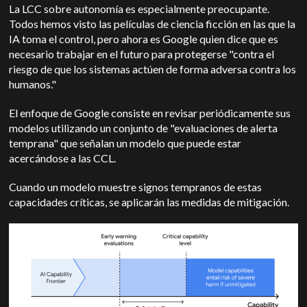
La LCC sobre autonomía es especialmente preocupante.
Todos hemos visto las películas de ciencia ficción en las que la
IA toma el control, pero ahora es Google quien dice que es
necesario trabajar en el futuro para protegerse "contra el
riesgo de que los sistemas actúen de forma adversa contra los
humanos."
El enfoque de Google consiste en revisar periódicamente sus
modelos utilizando un conjunto de "evaluaciones de alerta
temprana" que señalan un modelo que puede estar
acercándose a las CCL.
Cuando un modelo muestre signos tempranos de estas
capacidades críticas, se aplicarán las medidas de mitigación.