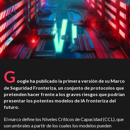
G
oogle ha publicado la primera versión de su Marco
de Seguridad Fronteriza, un conjunto de protocolos que
pretenden hacer frente a los graves riesgos que podrían
presentar los potentes modelos de IA fronteriza del
futuro.
El marco define los Niveles Críticos de Capacidad (CCL), que
son umbrales a partir de los cuales los modelos pueden