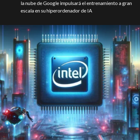
la nube de Google impulsará el entrenamiento a gran
escala en su hiperordenador de IA