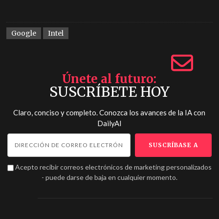
Google
Intel
Únete al futuro
SUSCRÍBETE HOY
Claro, conciso y completo. Conozca los avances de la IA con
DailyAI
Acepto recibir correos electrónicos de marketing personalizados
- puede darse de baja en cualquier momento.