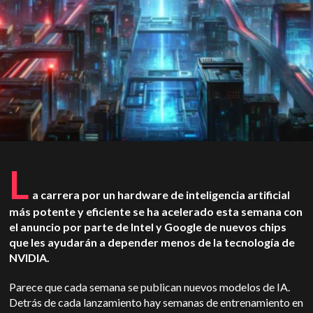
L
a carrera por un hardware de inteligencia artificial
más potente y eficiente se ha acelerado esta semana con
el anuncio por parte de Intel y Google de nuevos chips
que les ayudarán a depender menos de la tecnología de
NVIDIA.
Parece que cada semana se publican nuevos modelos de IA.
Detrás de cada lanzamiento hay semanas de entrenamiento en