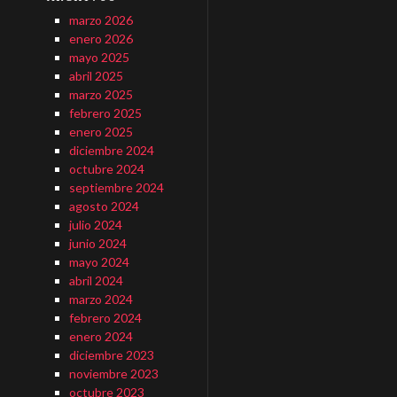
marzo 2026
enero 2026
mayo 2025
abril 2025
marzo 2025
febrero 2025
enero 2025
diciembre 2024
octubre 2024
septiembre 2024
agosto 2024
julio 2024
junio 2024
mayo 2024
abril 2024
marzo 2024
febrero 2024
enero 2024
diciembre 2023
noviembre 2023
octubre 2023