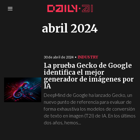
abril 2024
INDUSTRY
30 de abril de 2024
La prueba Gecko de Google
identifica el mejor
generador de imágenes por
IA
DeepMind de Google ha lanzado Gecko, un
nuevo punto de referencia para evaluar de
forma exhaustiva los modelos de conversión
de texto en imagen (T2I) de IA. En los últimos
dos años, hemos...