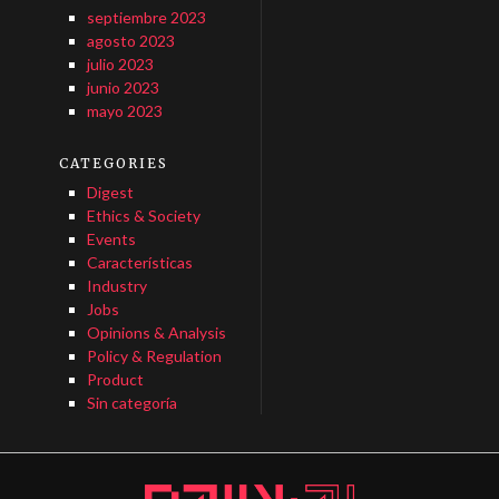
septiembre 2023
agosto 2023
julio 2023
junio 2023
mayo 2023
CATEGORIES
Digest
Ethics & Society
Events
Características
Industry
Jobs
Opinions & Analysis
Policy & Regulation
Product
Sin categoría