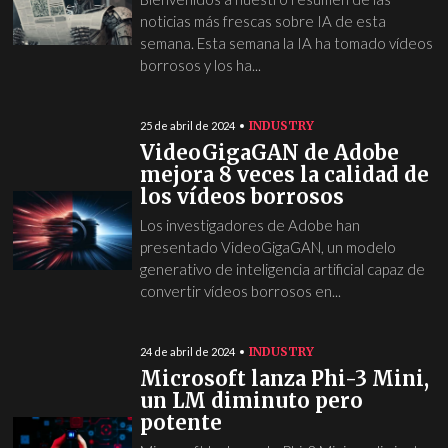
noticias más frescas sobre IA de esta
semana. Esta semana la IA ha tomado vídeos
borrosos y los ha...
INDUSTRY
25 de abril de 2024
VideoGigaGAN de Adobe
mejora 8 veces la calidad de
los vídeos borrosos
Los investigadores de Adobe han
presentado VideoGigaGAN, un modelo
generativo de inteligencia artificial capaz de
convertir vídeos borrosos en...
INDUSTRY
24 de abril de 2024
Microsoft lanza Phi-3 Mini,
un LM diminuto pero
potente