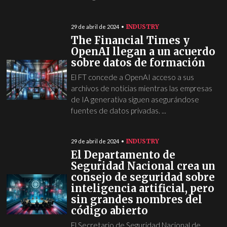
INDUSTRY
29 de abril de 2024
The Financial Times y
OpenAI llegan a un acuerdo
sobre datos de formación
El FT concede a OpenAI acceso a sus
archivos de noticias mientras las empresas
de IA generativa siguen asegurándose
fuentes de datos privadas. ...
INDUSTRY
29 de abril de 2024
El Departamento de
Seguridad Nacional crea un
consejo de seguridad sobre
inteligencia artificial, pero
sin grandes nombres del
código abierto
El Secretario de Seguridad Nacional de