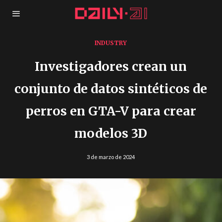
INDUSTRY
Investigadores crean un
conjunto de datos sintéticos de
perros en GTA-V para crear
modelos 3D
3 de marzo de 2024