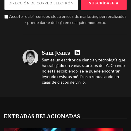
Acepto recibir correos electrónicos de marketing personalizados
- puede darse de baja en cualquier momento.
Sam Jeans
Sam es un escritor de ciencia y tecnología que
ha trabajado en varias startups de IA. Cuando
no está escribiendo, se le puede encontrar
leyendo revistas médicas o rebuscando en
cajas de discos de vinilo.
ENTRADAS RELACIONADAS