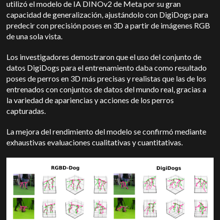
utilizó el modelo de IA DINOv2 de Meta por su gran
capacidad de generalización, ajustándolo con DigiDogs para
predecir con precisión poses en 3D a partir de imágenes RGB
de una sola vista.
Los investigadores demostraron que el uso del conjunto de
datos DigiDogs para el entrenamiento daba como resultado
poses de perros en 3D más precisas y realistas que las de los
entrenados con conjuntos de datos del mundo real, gracias a
la variedad de apariencias y acciones de los perros
capturadas.
La mejora del rendimiento del modelo se confirmó mediante
exhaustivas evaluaciones cualitativas y cuantitativas.