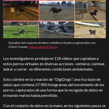
Ejemplos del conjunto de datos sintéticos de perros generados con
GTA-V. Fuente:
Universidad de Surrey
.
Los investigadores produjeron 118 vídeos que captaban a
estos perros virtuales en diversas acciones -sentarse, caminar,
ladrar y correr- en diferentes condiciones ambientales.
Esto culminó en la creación de "DigiDogs", una rica base de
datos que contiene 27.900 fotogramas del movimiento de los
perros, capturados de una forma que la recogida de datos en
el mundo real no había permitido.
Con el conjunto de datos en la mano, en los siguientes pasos se