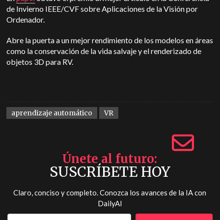
de Invierno IEEE/CVF sobre Aplicaciones de la Visión por
Ordenador.
Abre la puerta a un mejor rendimiento de los modelos en áreas
como la conservación de la vida salvaje y el renderizado de
objetos 3D para RV.
aprendizaje automático
VR
Únete al futuro
SUSCRÍBETE HOY
Claro, conciso y completo. Conozca los avances de la IA con
DailyAI