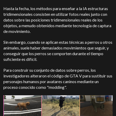
Hasta la fecha, los métodos para enseñar a la IA estructuras
tridimensionales consisten en utilizar fotos reales junto con
datos sobre las posiciones tridimensionales reales de los
objetos, a menudo obtenidos mediante tecnología de captura
de movimiento.
Sin embargo, cuando se aplican estas técnicas a perros u otros
animales, suele haber demasiados movimientos que seguir, y
conseguir que los perros se comporten durante el tiempo
suficiente es difícil.
Para construir su conjunto de datos sobre perros, los
investigadores alteraron el código de GTA V para sustituir sus
personajes humanos por avatares caninos mediante un
proceso conocido como "modding".