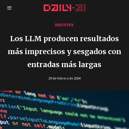
INDUSTRY
Los LLM producen resultados
más imprecisos y sesgados con
entradas más largas
29 de febrero de 2024