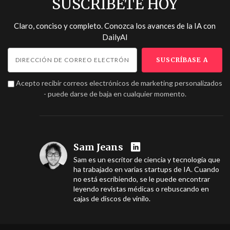
SUSCRÍBETE HOY
Claro, conciso y completo. Conozca los avances de la IA con
DailyAI
Acepto recibir correos electrónicos de marketing personalizados
- puede darse de baja en cualquier momento.
Sam Jeans
Sam es un escritor de ciencia y tecnología que
ha trabajado en varias startups de IA. Cuando
no está escribiendo, se le puede encontrar
leyendo revistas médicas o rebuscando en
cajas de discos de vinilo.