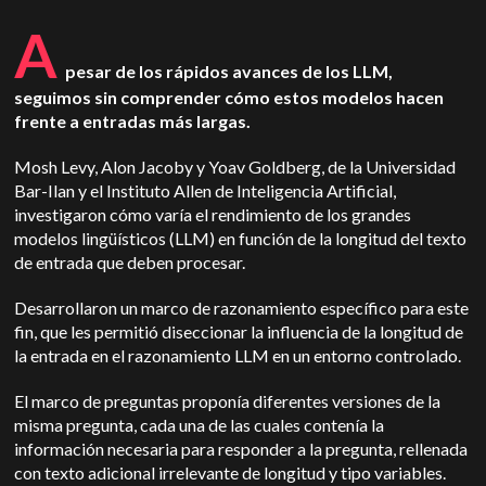
A
pesar de los rápidos avances de los LLM,
seguimos sin comprender cómo estos modelos hacen
frente a entradas más largas.
Mosh Levy, Alon Jacoby y Yoav Goldberg, de la Universidad
Bar-Ilan y el Instituto Allen de Inteligencia Artificial,
investigaron cómo varía el rendimiento de los grandes
modelos lingüísticos (LLM) en función de la longitud del texto
de entrada que deben procesar.
Desarrollaron un marco de razonamiento específico para este
fin, que les permitió diseccionar la influencia de la longitud de
la entrada en el razonamiento LLM en un entorno controlado.
El marco de preguntas proponía diferentes versiones de la
misma pregunta, cada una de las cuales contenía la
información necesaria para responder a la pregunta, rellenada
con texto adicional irrelevante de longitud y tipo variables.