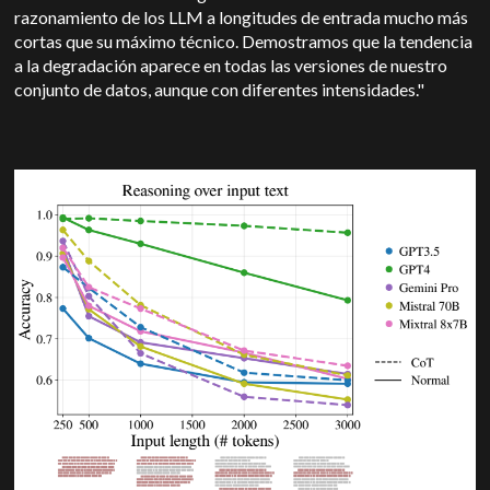
razonamiento de los LLM a longitudes de entrada mucho más
cortas que su máximo técnico. Demostramos que la tendencia
a la degradación aparece en todas las versiones de nuestro
conjunto de datos, aunque con diferentes intensidades."