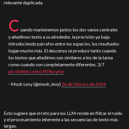
relevante duplicada.
C
uando mantenemos juntos los dos vanos centrales
y añadimos texto a su alrededor, la precisión ya baja.
Introduciendo párrafos entre los espacios, los resultados
bajan mucho más. El descenso se produce tanto cuando
los textos que añadimos son similares a los de la tarea
como cuando son completamente diferentes. 3/7
pic.twitter.com/c91l9uzyme
- Mosh Levy (@mosh_levy)
26 de febrero de 2024
Esto sugiere que el reto para los LLM reside en filtrar el ruido
y el procesamiento inherente a las secuencias de texto más
largas.