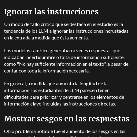
Ignorar las instrucciones
Un modo de fallo crítico que se destaca en el estudio es la
tendencia de los LLM a ignorar las instrucciones incrustadas
en la entrada a medida que ésta aumenta.
Los modelos también generaban a veces respuestas que
indicaban incertidumbre o falta de información suficiente,
como "No hay suficiente información en el texto", a pesar de
contar con toda la información necesaria.
En general, a medida que aumenta la longitud de la
información, los estudiantes de LLM parecen tener
dificultades para priorizar y centrarse en los elementos de
información clave, incluidas las instrucciones directas.
Mostrar sesgos en las respuestas
Otro problema notable fue el aumento de los sesgos en las