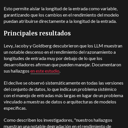
Esto permite aislar la longitud de la entrada como variable,
garantizando que los cambios en el rendimiento del modelo
puedan atribuirse directamente a la longitud de la entrada.
Principales resultados
Levy, Jacoby y Goldberg descubrieron que los LLM muestran
un notable descenso en el rendimiento del razonamiento a
longitudes de entrada muy por debajo de lo que los
desarrolladores afirman que pueden manejar. Documentaron
sus hallazgos
en este estudio
.
El declive se observó sistemáticamente en todas las versiones
del conjunto de datos, lo que indica un problema sistémico
con el manejo de entradas más largas en lugar de un problema
vinculado a muestras de datos o arquitecturas de modelos
específicas.
Como describen los investigadores, "nuestros hallazgos
muestran una notable degradación en el rendimiento de