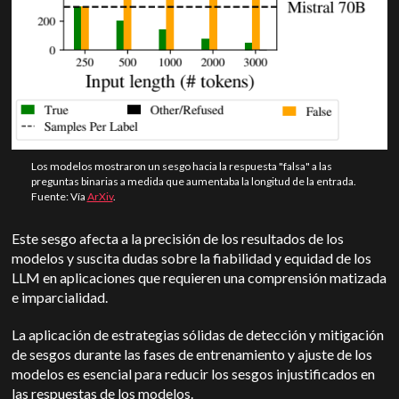
Los modelos mostraron un sesgo hacia la respuesta "falsa" a las
preguntas binarias a medida que aumentaba la longitud de la entrada.
Fuente: Vía
ArXiv
.
Este sesgo afecta a la precisión de los resultados de los
modelos y suscita dudas sobre la fiabilidad y equidad de los
LLM en aplicaciones que requieren una comprensión matizada
e imparcialidad.
La aplicación de estrategias sólidas de detección y mitigación
de sesgos durante las fases de entrenamiento y ajuste de los
modelos es esencial para reducir los sesgos injustificados en
las respuestas de los modelos.