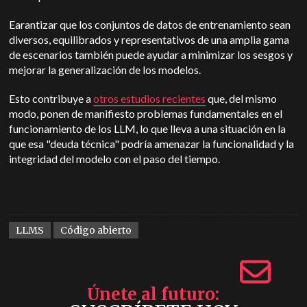
E
arantizar que los conjuntos de datos de entrenamiento sean
diversos, equilibrados y representativos de una amplia gama
de escenarios también puede ayudar a minimizar los sesgos y
mejorar la generalización de los modelos.
Esto contribuye a
otros estudios recientes
que, del mismo
modo, ponen de manifiesto problemas fundamentales en el
funcionamiento de los LLM, lo que lleva a una situación en la
que esa "deuda técnica" podría amenazar la funcionalidad y la
integridad del modelo con el paso del tiempo.
LLMS
Código abierto
Únete al futuro