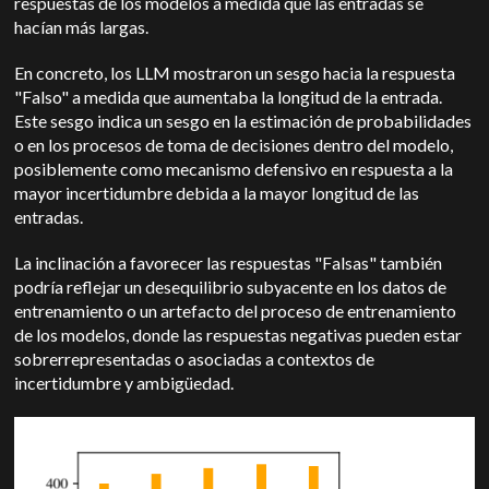
respuestas de los modelos a medida que las entradas se
hacían más largas.
En concreto, los LLM mostraron un sesgo hacia la respuesta
"Falso" a medida que aumentaba la longitud de la entrada.
Este sesgo indica un sesgo en la estimación de probabilidades
o en los procesos de toma de decisiones dentro del modelo,
posiblemente como mecanismo defensivo en respuesta a la
mayor incertidumbre debida a la mayor longitud de las
entradas.
La inclinación a favorecer las respuestas "Falsas" también
podría reflejar un desequilibrio subyacente en los datos de
entrenamiento o un artefacto del proceso de entrenamiento
de los modelos, donde las respuestas negativas pueden estar
sobrerrepresentadas o asociadas a contextos de
incertidumbre y ambigüedad.