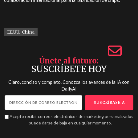
EE.UU.-China
Únete al futuro
SUSCRÍBETE HOY
Claro, conciso y completo. Conozca los avances de la IA con
DailyAI
Acepto recibir correos electrónicos de marketing personalizados
- puede darse de baja en cualquier momento.