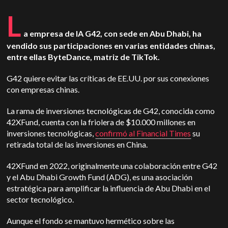
L
a empresa de IA G42, con sede en Abu Dhabi, ha
vendido sus participaciones en varias entidades chinas,
entre ellas ByteDance, matriz de TikTok.
G42 quiere evitar las críticas de EE.UU. por sus conexiones
con empresas chinas.
La rama de inversiones tecnológicas de G42, conocida como
42XFund, cuenta con la friolera de $10.000 millones en
inversiones tecnológicas,
confirmó al Financial Times
su
retirada total de las inversiones en China.
42XFund en 2022, originalmente una colaboración entre G42
y el Abu Dhabi Growth Fund (ADG), es una asociación
estratégica para amplificar la influencia de Abu Dhabi en el
sector tecnológico.
Aunque el fondo se mantuvo hermético sobre las