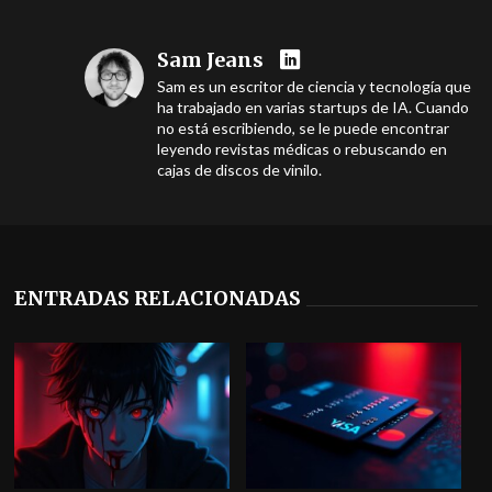
Sam Jeans
Sam es un escritor de ciencia y tecnología que
ha trabajado en varias startups de IA. Cuando
no está escribiendo, se le puede encontrar
leyendo revistas médicas o rebuscando en
cajas de discos de vinilo.
ENTRADAS RELACIONADAS