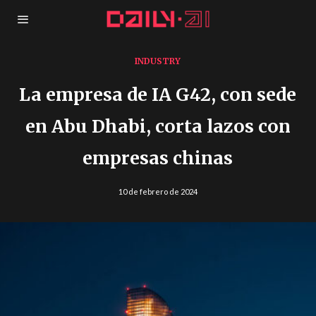
INDUSTRY
La empresa de IA G42, con sede
en Abu Dhabi, corta lazos con
empresas chinas
10 de febrero de 2024