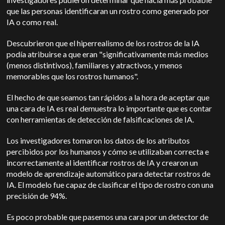
que las personas identificaran un rostro como generado por
IA o como real.
Descubrieron que el hiperrealismo de los rostros de la IA
podía atribuirse a que eran "significativamente más medios
(menos distintivos), familiares y atractivos, y menos
memorables que los rostros humanos".
El hecho de que seamos tan rápidos a la hora de aceptar que
una cara de IA es real demuestra lo importante que es contar
con herramientas de detección de falsificaciones de IA.
Los investigadores tomaron los datos de los atributos
percibidos por los humanos y cómo se utilizaban correcta e
incorrectamente al identificar rostros de IA y crearon un
modelo de aprendizaje automático para detectar rostros de
IA. El modelo fue capaz de clasificar el tipo de rostro con una
precisión de 94%.
Es poco probable que pasemos una cara por un detector de