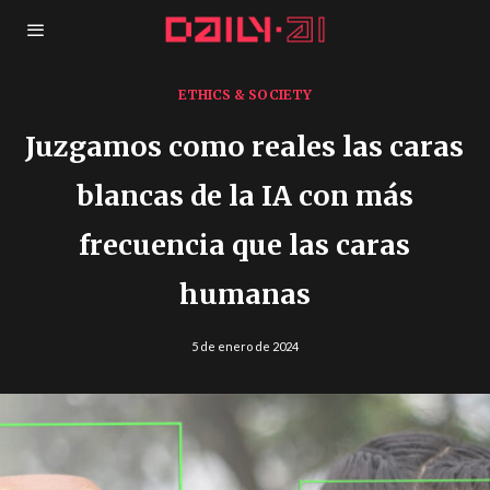
ETHICS & SOCIETY
Juzgamos como reales las caras
blancas de la IA con más
frecuencia que las caras
humanas
5 de enero de 2024