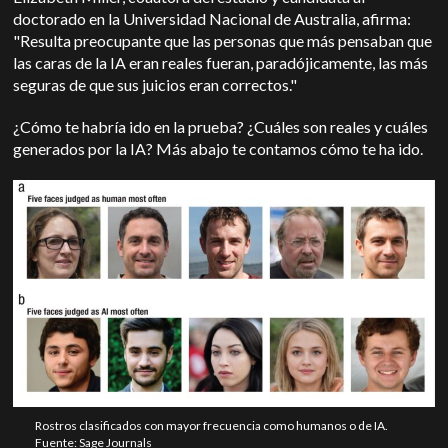
doctorado en la Universidad Nacional de Australia, afirma:
"Resulta preocupante que las personas que más pensaban que
las caras de la IA eran reales fueran, paradójicamente, las más
seguras de que sus juicios eran correctos."
¿Cómo te habría ido en la prueba? ¿Cuáles son reales y cuáles
generados por la IA? Más abajo te contamos cómo te ha ido.
Rostros clasificados con mayor frecuencia como humanos o de IA.
Fuente: Sage Journals