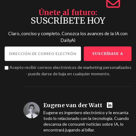
Únete al futuro
SUSCRÍBETE HOY
Claro, conciso y completo. Conozca los avances de la IA con
DailyAI
Acepto recibir correos electrónicos de marketing personalizados
- puede darse de baja en cualquier momento.
Eugene van der Watt
Eugene es ingeniero electrónico y le encanta
todo lo relacionado con la tecnología. Cuando
descansa de consumir noticias sobre IA, lo
encontrará jugando al billar.