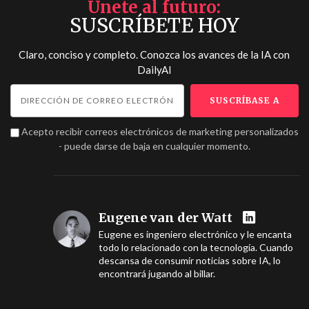
Únete al futuro
SUSCRÍBETE HOY
Claro, conciso y completo. Conozca los avances de la IA con
DailyAI
Acepto recibir correos electrónicos de marketing personalizados
- puede darse de baja en cualquier momento.
Eugene van der Watt
Eugene es ingeniero electrónico y le encanta
todo lo relacionado con la tecnología. Cuando
descansa de consumir noticias sobre IA, lo
encontrará jugando al billar.