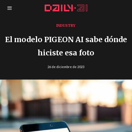
INDUSTRY
El modelo PIGEON AI sabe dónde
hiciste esa foto
26 de diciembre de 2023