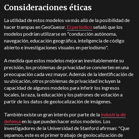
Consideraciones éticas
La utilidad de estos modelos va más allá de la posibilidad de
hacer trampas en GeoGuessr.
El periódico
señaló que los
modelos podrían utilizarse en "conducción autónoma,
navegación, educación geográfica, inteligencia de código
abierto e investigaciones visuales en periodismo".
A medida que estos modelos mejoran inevitablemente su
precisión, los problemas de privacidad se convierten en una
preocupación cada vez mayor. Además de la identificación de
su ubicación, otros problemas de privacidad incluyen la
capacidad de algunos modelos para inferir los ingresos
locales, la raza, la educación y los patrones de votación a
partir de los datos de geolocalización de imágenes.
También existe un gran interés por parte de la
industria de
defensa
en lo que pueden hacer estos modelos. Los
investigadores de la Universidad de Stanford afirman: "Que
sepamos, este es el primer trabajo de geolocalización de