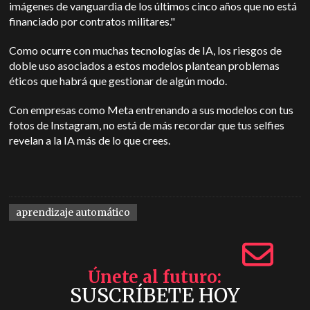
imágenes de vanguardia de los últimos cinco años que no está
financiado por contratos militares."
Como ocurre con muchas tecnologías de IA, los riesgos de
doble uso asociados a estos modelos plantean problemas
éticos que habrá que gestionar de algún modo.
Con empresas como Meta entrenando a sus modelos con tus
fotos de Instagram, no está de más recordar que tus selfies
revelan a la IA más de lo que crees.
aprendizaje automático
Únete al futuro
SUSCRÍBETE HOY