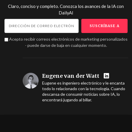
Claro, conciso y completo. Conozca los avances de la IA con
DailyAI
Acepto recibir correos electrónicos de marketing personalizados
- puede darse de baja en cualquier momento.
Eugene van der Watt
Eugene es ingeniero electrónico y le encanta
todo lo relacionado con la tecnología. Cuando
descansa de consumir noticias sobre IA, lo
encontrará jugando al billar.