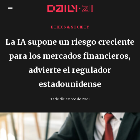
ETHICS & SOCIETY
La IA supone un riesgo creciente
para los mercados financieros,
advierte el regulador
estadounidense
17 de diciembre de 2023