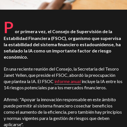
P
or primera vez, el Consejo de Supervisión de la
Estabilidad Financiera (FSOC), organismo que supervisa
la estabilidad del sistema financiero estadounidense, ha
señalado la IA como un importante factor de riesgo
económico.
En una reciente reunión del Consejo, la Secretaria del Tesoro
Janet Yellen, que preside el FSOC, abordó la preocupación
que plantea la IA. El FSOC
informe anual
incluye la IA entre los
14 riesgos potenciales para los mercados financieros.
Afirmó: "Apoyar la innovación responsable en este ámbito
puede permitir al sistema financiero cosechar beneficios
como el aumento de la eficiencia, pero también hay principios
y normas vigentes para la gestión de riesgos que deben
aplicarse".