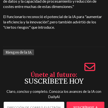
de datos y la capacidad de procesamiento y reducción de
costes entre muchas de estas dimensiones."
El funcionario reconoció el potencial de la IA para "aumentar
la eficiencia y la innovación", pero también advirtió de los
"ciertos riesgos" que introduce.
Riesgos de la IA
Únete al futuro
SUSCRÍBETE HOY
Claro, conciso y completo. Conozca los avances de la IA con
DailyAI