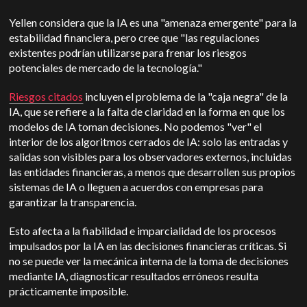
Yellen considera que la IA es una "amenaza emergente" para la
estabilidad financiera, pero cree que "las regulaciones
existentes podrían utilizarse para frenar los riesgos
potenciales de mercado de la tecnología."
Riesgos citados
incluyen el problema de la "caja negra" de la
IA, que se refiere a la falta de claridad en la forma en que los
modelos de IA toman decisiones. No podemos "ver" el
interior de los algoritmos cerrados de IA: solo las entradas y
salidas son visibles para los observadores externos, incluidas
las entidades financieras, a menos que desarrollen sus propios
sistemas de IA o lleguen a acuerdos con empresas para
garantizar la transparencia.
Esto afecta a la fiabilidad e imparcialidad de los procesos
impulsados por la IA en las decisiones financieras críticas. Si
no se puede ver la mecánica interna de la toma de decisiones
mediante IA, diagnosticar resultados erróneos resulta
prácticamente imposible.