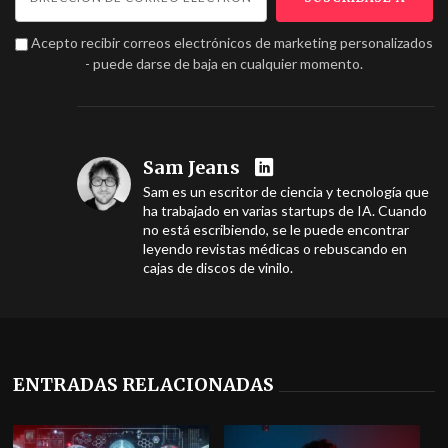
Acepto recibir correos electrónicos de marketing personalizados
- puede darse de baja en cualquier momento.
Sam Jeans
Sam es un escritor de ciencia y tecnología que
ha trabajado en varias startups de IA. Cuando
no está escribiendo, se le puede encontrar
leyendo revistas médicas o rebuscando en
cajas de discos de vinilo.
ENTRADAS RELACIONADAS