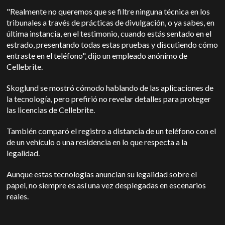
"Realmente no queremos que se filtre ninguna técnica en los
tribunales a través de prácticas de divulgación, o ya sabes, en
última instancia, en el testimonio, cuando estás sentado en el
estrado, presentando todas estas pruebas y discutiendo cómo
entraste en el teléfono", dijo un empleado anónimo de
Cellebrite.
Skoglund se mostró cómodo hablando de las aplicaciones de
la tecnología, pero prefirió no revelar detalles para proteger
las licencias de Cellebrite.
También comparó el registro a distancia de un teléfono con el
de un vehículo o una residencia en lo que respecta a la
legalidad.
Aunque estas tecnologías anuncian su legalidad sobre el
papel, no siempre es así una vez desplegadas en escenarios
reales.