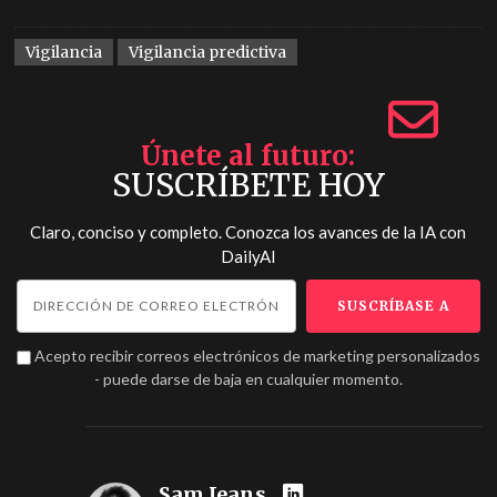
Vigilancia
Vigilancia predictiva
Únete al futuro
SUSCRÍBETE HOY
Claro, conciso y completo. Conozca los avances de la IA con
DailyAI
Acepto recibir correos electrónicos de marketing personalizados
- puede darse de baja en cualquier momento.
Sam Jeans