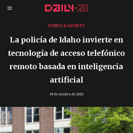
ETHICS & SOCIETY
La policía de Idaho invierte en
tecnología de acceso telefónico
remoto basada en inteligencia
artificial
24 de octubre de 2023