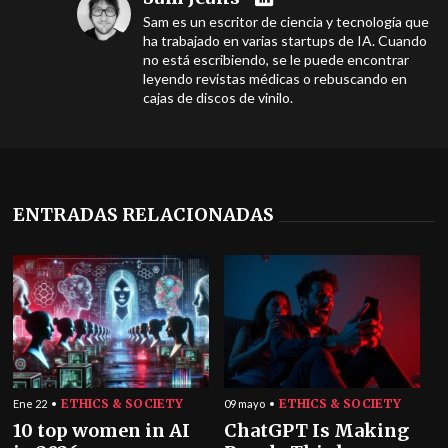
Sam es un escritor de ciencia y tecnología que
ha trabajado en varias startups de IA. Cuando
no está escribiendo, se le puede encontrar
leyendo revistas médicas o rebuscando en
cajas de discos de vinilo.
ENTRADAS RELACIONADAS
ETHICS & SOCIETY
ETHICS & SOCIETY
Ene 22
09 mayo
10 top women in AI
ChatGPT Is Making