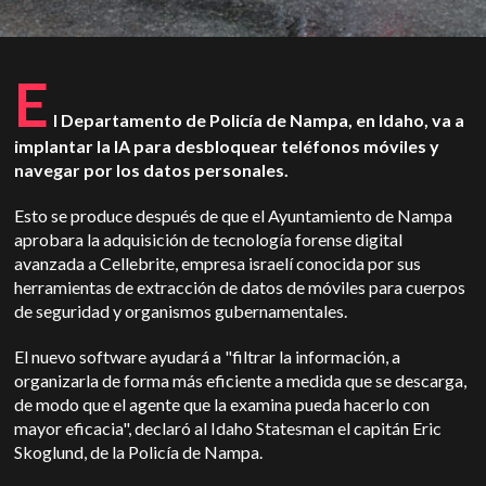
E
l Departamento de Policía de Nampa, en Idaho, va a
implantar la IA para desbloquear teléfonos móviles y
navegar por los datos personales.
Esto se produce después de que el Ayuntamiento de Nampa
aprobara la adquisición de tecnología forense digital
avanzada a Cellebrite, empresa israelí conocida por sus
herramientas de extracción de datos de móviles para cuerpos
de seguridad y organismos gubernamentales.
El nuevo software ayudará a "filtrar la información, a
organizarla de forma más eficiente a medida que se descarga,
de modo que el agente que la examina pueda hacerlo con
mayor eficacia", declaró al Idaho Statesman el capitán Eric
Skoglund, de la Policía de Nampa.