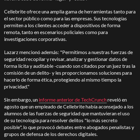
Cellebrite ofrece una amplia gama de herramientas tanto para
el sector público como para las empresas. Sus tecnologías
permiten a los clientes acceder a dispositivos de forma
remota, tanto en escenarios policiales como para
investigaciones corporativas.
Lazarz mencionó además: "Permitimos a nuestras fuerzas de
seguridad recopilar y revisar, analizar y gestionar datos de
forma lícita y auditable -cuando son citados por un juez tras la
comisión de un delito- y les proporcionamos soluciones para
hacerlo de forma ética, protegiendo al mismo tiempo la
privacidad."
Sin embargo, un
informe anterior de TechCrunch
reveló en
agosto que un empleado de Cellebrite había aconsejado a los
alumnos de las fuerzas de seguridad que mantuvieran el uso
de su tecnología para resolver delitos "lo más secreto
posible", lo que provocó debates entre abogados penalistas y
grupos de defensa de los derechos digitales.