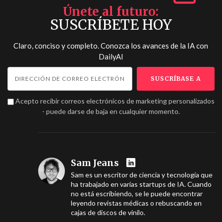
Únete al futuro
SUSCRÍBETE HOY
Claro, conciso y completo. Conozca los avances de la IA con
DailyAI
Acepto recibir correos electrónicos de marketing personalizados
- puede darse de baja en cualquier momento.
Sam Jeans
Sam es un escritor de ciencia y tecnología que
ha trabajado en varias startups de IA. Cuando
no está escribiendo, se le puede encontrar
leyendo revistas médicas o rebuscando en
cajas de discos de vinilo.