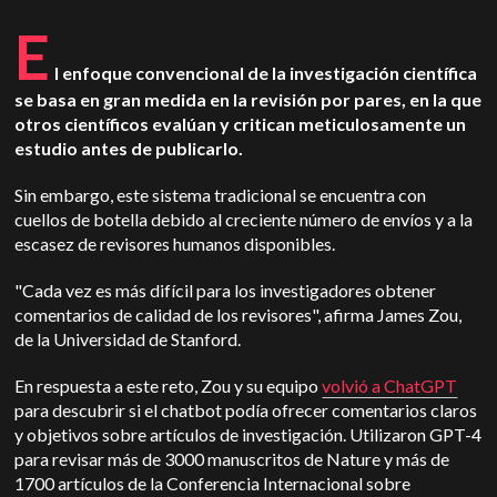
E
l enfoque convencional de la investigación científica
se basa en gran medida en la revisión por pares, en la que
otros científicos evalúan y critican meticulosamente un
estudio antes de publicarlo.
Sin embargo, este sistema tradicional se encuentra con
cuellos de botella debido al creciente número de envíos y a la
escasez de revisores humanos disponibles.
"Cada vez es más difícil para los investigadores obtener
comentarios de calidad de los revisores", afirma James Zou,
de la Universidad de Stanford.
En respuesta a este reto, Zou y su equipo
volvió a ChatGPT
para descubrir si el chatbot podía ofrecer comentarios claros
y objetivos sobre artículos de investigación. Utilizaron GPT-4
para revisar más de 3000 manuscritos de Nature y más de
1700 artículos de la Conferencia Internacional sobre