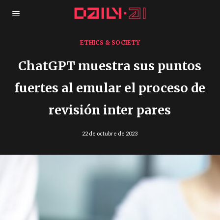
ETHICS & SOCIETY
ChatGPT muestra sus puntos
fuertes al emular el proceso de
revisión inter pares
22 de octubre de 2023