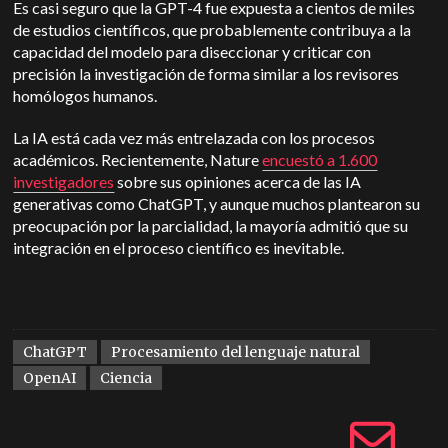
Es casi seguro que la GPT-4 fue expuesta a cientos de miles
de estudios científicos, que
probablemente contribuya a la
capacidad del modelo para diseccionar y criticar con
precisión la investigación de forma similar a los revisores
homólogos humanos.
La IA está cada vez más entrelazada con los procesos
académicos. Recientemente, Nature
encuestó a 1.600
investigadores
sobre sus opiniones acerca de las IA
generativas como ChatGPT, y aunque muchos plantearon su
preocupación por la parcialidad, la mayoría admitió que su
integración en el proceso científico es inevitable.
ChatGPT
Procesamiento del lenguaje natural
OpenAI
Ciencia