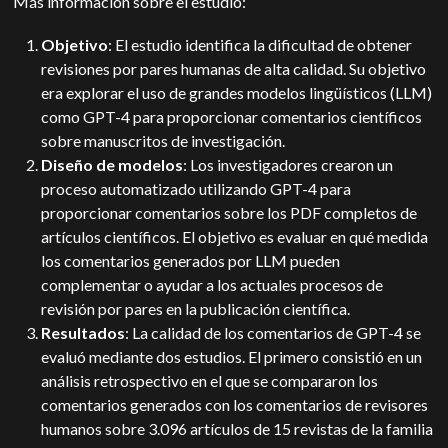
Más información sobre el estudio:
Objetivo
: El estudio identifica la dificultad de obtener
revisiones por pares humanas de alta calidad. Su objetivo
era explorar el uso de grandes modelos lingüísticos (LLM)
como GPT-4 para proporcionar comentarios científicos
sobre manuscritos de investigación.
Diseño de modelos
: Los investigadores crearon un
proceso automatizado utilizando GPT-4 para
proporcionar comentarios sobre los PDF completos de
artículos científicos. El objetivo es evaluar en qué medida
los comentarios generados por LLM pueden
complementar o ayudar a los actuales procesos de
revisión por pares en la publicación científica.
Resultados
: La calidad de los comentarios de GPT-4 se
evaluó mediante dos estudios. El primero consistió en un
análisis retrospectivo en el que se compararon los
comentarios generados con los comentarios de revisores
humanos sobre 3.096 artículos de 15 revistas de la familia