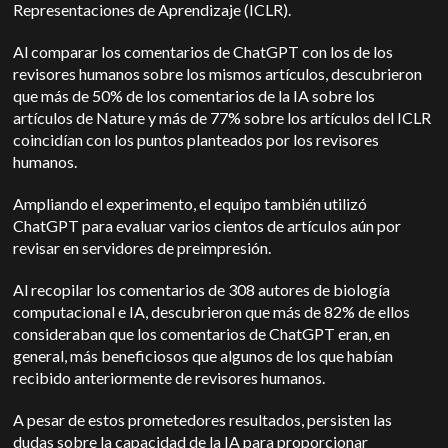
Representaciones de Aprendizaje (ICLR).
Al comparar los comentarios de ChatGPT con los de los
revisores humanos sobre los mismos artículos, descubrieron
que más de 50% de los comentarios de la IA sobre los
artículos de Nature y más de 77% sobre los artículos del ICLR
coincidían con los puntos planteados por los revisores
humanos.
Ampliando el experimento, el equipo también utilizó
ChatGPT para evaluar varios cientos de artículos aún por
revisar en servidores de preimpresión.
Al recopilar los comentarios de 308 autores de biología
computacional e IA, descubrieron que más de 82% de ellos
consideraban que los comentarios de ChatGPT eran, en
general, más beneficiosos que algunos de los que habían
recibido anteriormente de revisores humanos.
A pesar de estos prometedores resultados, persisten las
dudas sobre la capacidad de la IA para proporcionar