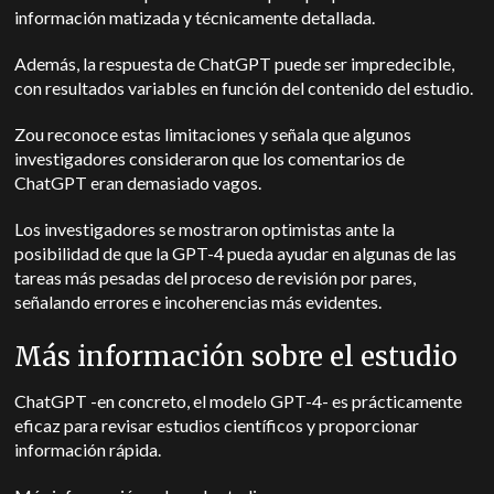
información matizada y técnicamente detallada.
Además, la respuesta de ChatGPT puede ser impredecible,
con resultados variables en función del contenido del estudio.
Zou reconoce estas limitaciones y señala que algunos
investigadores consideraron que los comentarios de
ChatGPT eran demasiado vagos.
Los investigadores se mostraron optimistas ante la
posibilidad de que la GPT-4 pueda ayudar en algunas de las
tareas más pesadas del proceso de revisión por pares,
señalando errores e incoherencias más evidentes.
Más información sobre el estudio
ChatGPT -en concreto, el modelo GPT-4- es prácticamente
eficaz para revisar estudios científicos y proporcionar
información rápida.