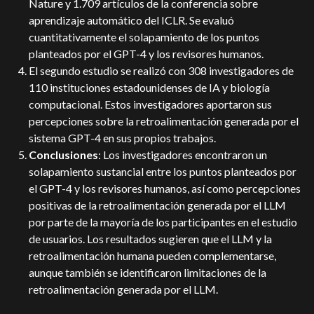
Nature y 1.709 artículos de la conferencia sobre
aprendizaje automático del ICLR. Se evaluó
cuantitativamente el solapamiento de los puntos
planteados por el GPT-4 y los revisores humanos.
El segundo estudio se realizó con 308 investigadores de
110 instituciones estadounidenses de IA y biología
computacional. Estos investigadores aportaron sus
percepciones sobre la retroalimentación generada por el
sistema GPT-4 en sus propios trabajos.
Conclusiones
: Los investigadores encontraron un
solapamiento sustancial entre los puntos planteados por
el GPT-4 y los revisores humanos, así como percepciones
positivas de la retroalimentación generada por el LLM
por parte de la mayoría de los participantes en el estudio
de usuarios. Los resultados sugieren que el LLM y la
retroalimentación humana pueden complementarse,
aunque también se identificaron limitaciones de la
retroalimentación generada por el LLM.