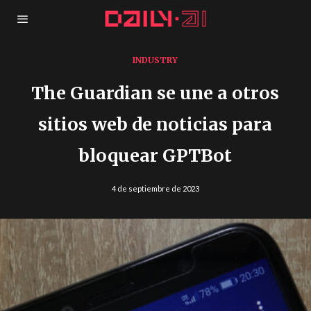
INDUSTRY
The Guardian se une a otros
sitios web de noticias para
bloquear GPTBot
4 de septiembre de 2023