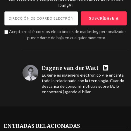
DailyAI
Acepto recibir correos electrónicos de marketing personalizados
- puede darse de baja en cualquier momento.
Eugene van der Watt
Eugene es ingeniero electrónico y le encanta
todo lo relacionado con la tecnología. Cuando
descansa de consumir noticias sobre IA, lo
encontrará jugando al billar.
ENTRADAS RELACIONADAS