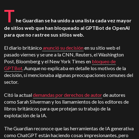
T
he Guardian se ha unido a una lista cada vez mayor
de sitios web que han bloqueado al GPTBot de OpenAI
para que no rastree sus sitios web.
El diario británico
anunció su decisión
en su sitio web el
pasado viernes y se une a la CNN, Reuters, el Washington
Post, Bloomberg y el New York Times en
bloqueo de
GPTBot
. Aunque no explicaba en detalle los motivos de la
decisión, sí mencionaba algunas preocupaciones comunes del
sector.
Citó la actual
demandas por derechos de autor
de autores
como Sarah Silverman y los llamamientos de los editores de
libros británicos para que protejan su trabajo de la
explotación de la IA.
The Guardian reconoce que las herramientas de IA generativa
como ChatGPT están haciendo cosas impresionantes, pero