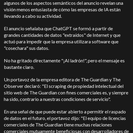
algunos de los aspectos semánticos del anuncio revelan una
visión menos entusiasta de cómo las empresas de IA están
llevando a cabo su actividad.
El anuncio señalaba que ChatGPT se formó a partir de
grandes cantidades de datos "extraídos" de Internet y que
actuó para impedir que la empresa utilizara software que
"cosechara" sus datos.
No ha gritado directamente "¡Al ladrón!", pero el mensaje es
bastante claro.
Un portavoz de la empresa editora de The Guardian y The
Observer declaró: "El scraping de propiedad intelectual del
sitio web de The Guardian con fines comerciales es, y siempre
ha sido, contrario a nuestras condiciones de servicio".
En una señal de que puede estar abierto a permitir el raspado
de datos en el futuro, el portavoz dijo: "El equipo de licencias
comerciales de The Guardian tiene muchas relaciones
comerciales mutuamente beneficiosas con desarrolladores de