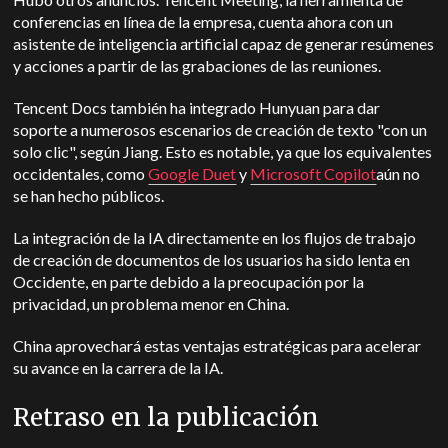
conferencias en línea de la empresa, cuenta ahora con un
asistente de inteligencia artificial capaz de generar resúmenes
y acciones a partir de las grabaciones de las reuniones.
Tencent Docs también ha integrado Hunyuan para dar
soporte a numerosos escenarios de creación de texto "con un
solo clic", según Jiang. Esto es notable, ya que los equivalentes
occidentales, como
Google Duet
y
Microsoft Copilot
aún no
se han hecho públicos.
La integración de la IA directamente en los flujos de trabajo
de creación de documentos de los usuarios ha sido lenta en
Occidente, en parte debido a la preocupación por la
privacidad, un problema menor en China.
China aprovechará estas ventajas estratégicas para acelerar
su avance en la carrera de la IA.
Retraso en la publicación