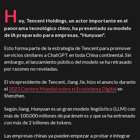
H
oy, Tencent Holdings, un actor importante en el
panorama tecnológico chino, ha presentado su modelo
de IA preparado para empresas, "Hunyuan".
Esto forma parte de la estrategia de Tencent para promover
servicios similares a ChatGPT en toda China continental. Sin
embargo, el lanzamiento público del modelo se ha retrasado
por razones no reveladas.
El vicepresidente de Tencent, Jiang Jie, hizo el anuncio durante
el
2023 Cumbre Mundial sobre el Ecosistema Digital
en
Shenzhen.
Según Jiang, Hunyuan es un gran modelo lingüístico (LLM) con
más de 100.000 millones de parámetros y que se ha entrenado
con más de 2 billones de tokens.
Las empresas chinas ya pueden empezar a probar e integrar