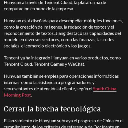
Hunyuan a través de Tencent Cloud, la plataforma de
computación en nube de la empresa.
Hunyuan está diseñada para desempeñar múltiples funciones,
como la creación de imágenes, la redacción de textos y el
reconocimiento de textos. Jiang destacó las capacidades del
modelo en diversos sectores, como las finanzas, las redes
sociales, el comercio electrónico y los juegos.
Tencent ya ha integrado Hunyuan en varios productos, como
Tencent Cloud, Tencent Games y WeChat.
Hunyuan también se emplea para operaciones informáticas
internas, como la asistencia a programadores y
representantes de atención al cliente, según el
South China
Morning Post
.
Cerrar la brecha tecnológica
El lanzamiento de Hunyuan subraya el progreso de China en el
cumplimiento de los criterios de referencia de Occidente en