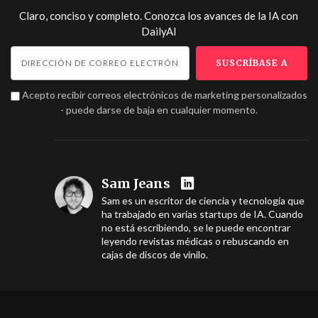
Claro, conciso y completo. Conozca los avances de la IA con
DailyAI
Acepto recibir correos electrónicos de marketing personalizados
- puede darse de baja en cualquier momento.
Sam Jeans
Sam es un escritor de ciencia y tecnología que
ha trabajado en varias startups de IA. Cuando
no está escribiendo, se le puede encontrar
leyendo revistas médicas o rebuscando en
cajas de discos de vinilo.