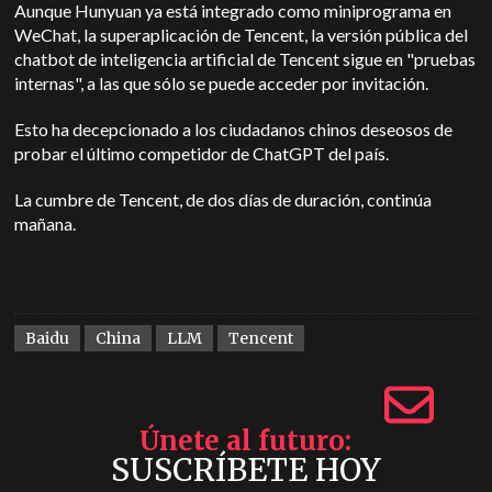
Aunque Hunyuan ya está integrado como miniprograma en
WeChat, la superaplicación de Tencent, la versión pública del
chatbot de inteligencia artificial de Tencent sigue en "pruebas
internas", a las que sólo se puede acceder por invitación.
Esto ha decepcionado a los ciudadanos chinos deseosos de
probar el último competidor de ChatGPT del país.
La cumbre de Tencent, de dos días de duración, continúa
mañana.
Baidu
China
LLM
Tencent
Únete al futuro
SUSCRÍBETE HOY