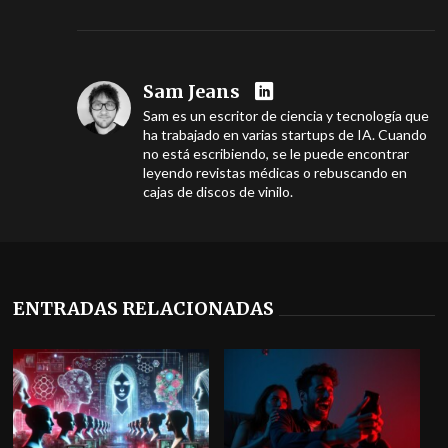
Sam Jeans
Sam es un escritor de ciencia y tecnología que
ha trabajado en varias startups de IA. Cuando
no está escribiendo, se le puede encontrar
leyendo revistas médicas o rebuscando en
cajas de discos de vinilo.
ENTRADAS RELACIONADAS