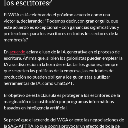
los escritores?
El WGA está celebrando el próximo acuerdo como una
victoria, declarando: "Podemos decir, con gran orgullo, que
este acuerdo es excepcional - con ganancias significativas y
protecciones para los escritores en todos los sectores de la
membresía."
En
acuerdo
aclara el uso de la IA generativa en el proceso de
escritura. Afirma que, si bien los guionistas pueden emplear la
IA a su discreción a la hora de redactar los guiones, siempre
que respeten las políticas de la empresa, las entidades de
producción no pueden obligar a los guionistas a utilizar
herramientas de IA, como ChatGPT.
El objetivo de esta cláusula es proteger a los escritores de la
marginación o la sustitución por programas informáticos
basados en inteligencia artificial.
Se prevé que el acuerdo del WGA oriente las negociaciones de
la SAG-AFTRA, lo que podría provocar un efecto de bola de