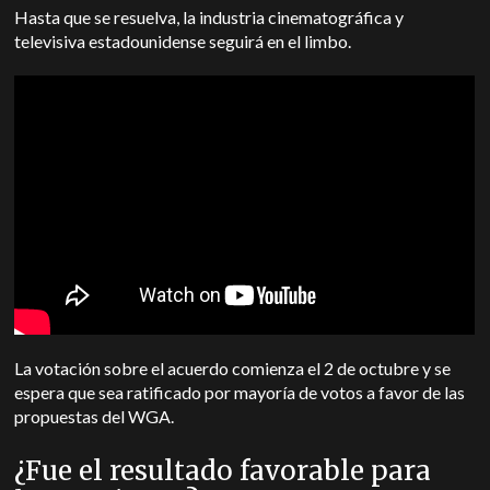
Hasta que se resuelva, la industria cinematográfica y
televisiva estadounidense seguirá en el limbo.
La votación sobre el acuerdo comienza el 2 de octubre y se
espera que sea ratificado por mayoría de votos a favor de las
propuestas del WGA.
¿Fue el resultado favorable para