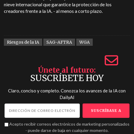
nieve internacional que garantice la protección de los
creadores frente a la IA.
-
al menos a corto plazo.
Riesgos de la IA
SAG-AFTRA
WGA
Únete al futuro
SUSCRÍBETE HOY
Claro, conciso y completo. Conozca los avances de la IA con
DailyAI
Acepto recibir correos electrónicos de marketing personalizados
- puede darse de baja en cualquier momento.