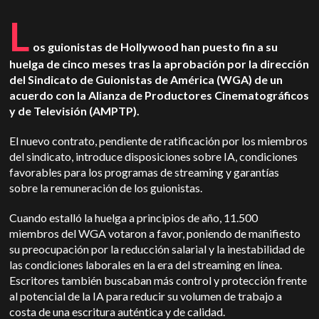
L
os guionistas de Hollywood han puesto fin a su
huelga de cinco meses tras la aprobación por la dirección
del Sindicato de Guionistas de América (WGA) de un
acuerdo con la Alianza de Productores Cinematográficos
y de Televisión (AMPTP).
El nuevo contrato, pendiente de ratificación por los miembros
del sindicato, introduce disposiciones sobre IA, condiciones
favorables para los programas de streaming y garantías
sobre la remuneración de los guionistas.
Cuando estalló la huelga a principios de año, 11.500
miembros del WGA votaron a favor, poniendo de manifiesto
su preocupación por la reducción salarial y la inestabilidad de
las condiciones laborales en la era del streaming en línea.
Escritores
también buscaban más control y protección frente
al potencial de la IA para reducir su volumen de trabajo a
costa de una escritura auténtica y de calidad.