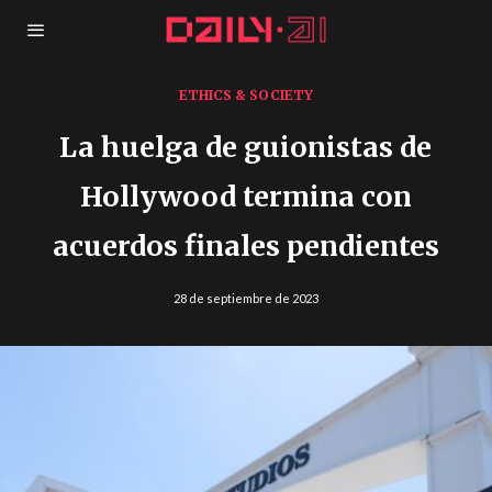
ETHICS & SOCIETY
La huelga de guionistas de
Hollywood termina con
acuerdos finales pendientes
28 de septiembre de 2023