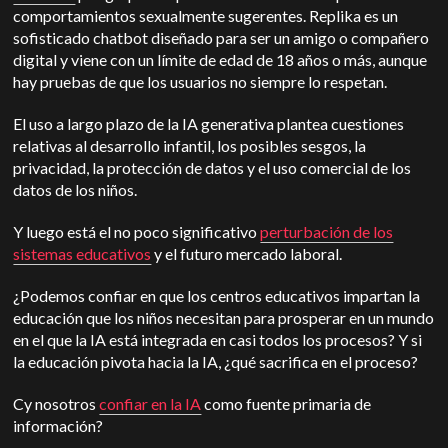
comportamientos sexualmente sugerentes. Replika es un
sofisticado chatbot diseñado para ser un amigo o compañero
digital y viene con un límite de edad de 18 años o más, aunque
hay pruebas de que los usuarios no siempre lo respetan.
El uso a largo plazo de la IA generativa plantea cuestiones
relativas al desarrollo infantil, los posibles sesgos, la
privacidad, la protección de datos y el uso comercial de los
datos de los niños.
Y luego está el no poco significativo
perturbación de los
sistemas educativos
y el futuro mercado laboral.
¿Podemos confiar en que los centros educativos impartan la
educación que los niños necesitan para prosperar en un mundo
en el que la IA está integrada en casi todos los procesos? Y si
la educación pivota hacia la IA, ¿qué sacrifica en el proceso?
C
y nosotros
confiar en la IA
como fuente primaria de
información?