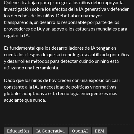
Quienes trabajan para proteger a los niños deben apoyar la
investigación sobre los efectos de la IA generativa y defender
los derechos de los niños. Debe haber una mayor
transparencia, un desarrollo responsable por parte de los
proveedores de IA y un apoyo a los esfuerzos mundiales para
regular la IA.
Es fundamental que los desarrolladores de IA tengan en
cuenta los riesgos de que su tecnología sea utilizada por niños
y desarrollen métodos para detectar cuándo un niño está
utilizando una herramienta.
Dado que los niños de hoy crecen con una exposición casi
constante a la IA, la necesidad de políticas y normativas
globales adaptadas a esta tecnología emergente es más
acuciante que nunca.
Educación
IA Generativa
OpenAI
FEM