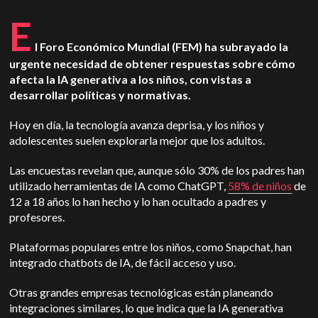
E
l Foro Económico Mundial (FEM) ha subrayado la
urgente necesidad de obtener respuestas sobre cómo
afecta la IA generativa a los niños, con vistas a
desarrollar políticas y normativas.
Hoy en día, la tecnología avanza deprisa, y los niños y
adolescentes suelen explorarla mejor que los adultos.
Las encuestas revelan que, aunque sólo 30% de los padres han
utilizado herramientas de IA como ChatGPT,
58% de niños
de
12 a 18 años lo han hecho y lo han ocultado a padres y
profesores.
Plataformas populares entre los niños, como Snapchat, han
integrado chatbots de IA, de fácil acceso y uso.
Otras grandes empresas tecnológicas están planeando
integraciones similares, lo que indica que la IA generativa