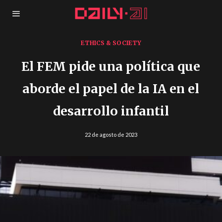
ETHICS & SOCIETY
El FEM pide una política que
aborde el papel de la IA en el
desarrollo infantil
22 de agosto de 2023