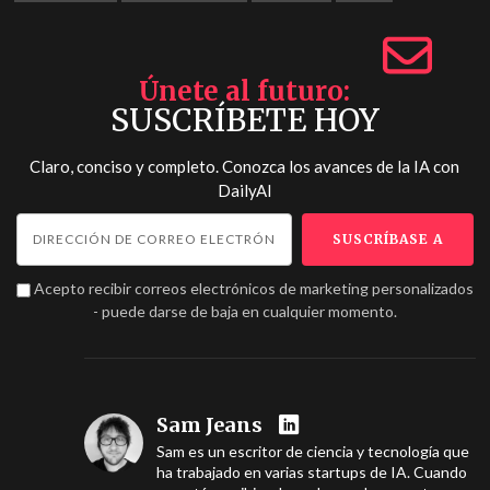
Únete al futuro
SUSCRÍBETE HOY
Claro, conciso y completo. Conozca los avances de la IA con
DailyAI
Acepto recibir correos electrónicos de marketing personalizados
- puede darse de baja en cualquier momento.
Sam Jeans
Sam es un escritor de ciencia y tecnología que
ha trabajado en varias startups de IA. Cuando