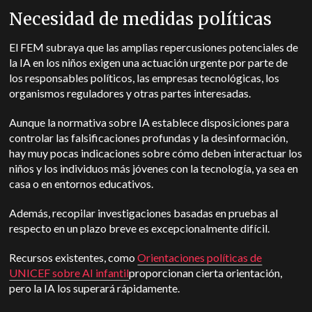
Necesidad de medidas políticas
El FEM subraya que las amplias repercusiones potenciales de
la IA en los niños exigen una actuación urgente por parte de
los responsables políticos, las empresas tecnológicas, los
organismos reguladores y otras partes interesadas.
Aunque la normativa sobre IA establece disposiciones para
controlar las falsificaciones profundas y la desinformación,
hay muy pocas indicaciones sobre cómo deben interactuar los
niños y los individuos más jóvenes con la tecnología, ya sea en
casa o en entornos educativos.
Además, recopilar investigaciones basadas en pruebas al
respecto en un plazo breve es excepcionalmente difícil.
Recursos existentes, como
Orientaciones políticas de
UNICEF sobre AI infantil
proporcionan cierta orientación,
pero la IA los superará rápidamente.