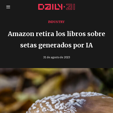
INDUSTRY
Amazon retira los libros sobre
setas generados por IA
31 de agosto de 2023