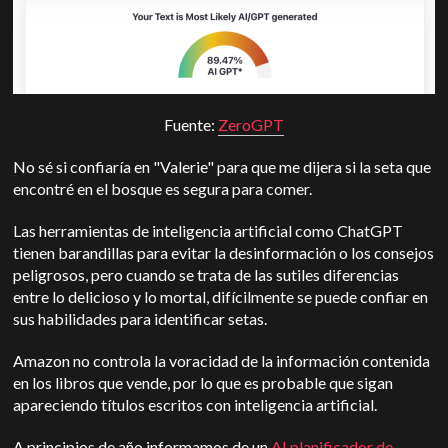
Fuente:
ZeroGPT
No sé si confiaría en "Valerie" para que me dijera si la seta que
encontré en el bosque es segura para comer.
Las herramientas de inteligencia artificial como ChatGPT
tienen barandillas para evitar la desinformación o los consejos
peligrosos, pero cuando se trata de las sutiles diferencias
entre lo delicioso y lo mortal, difícilmente se puede confiar en
sus habilidades para identificar setas.
Amazon no controla la voracidad de la información contenida
en los libros que vende, por lo que es probable que sigan
apareciendo títulos escritos con inteligencia artificial.
A principios de año informamos de un
AI planificador de