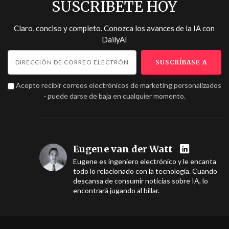
SUSCRÍBETE HOY
Claro, conciso y completo. Conozca los avances de la IA con
DailyAI
Acepto recibir correos electrónicos de marketing personalizados
- puede darse de baja en cualquier momento.
Eugene van der Watt
Eugene es ingeniero electrónico y le encanta
todo lo relacionado con la tecnología. Cuando
descansa de consumir noticias sobre IA, lo
encontrará jugando al billar.