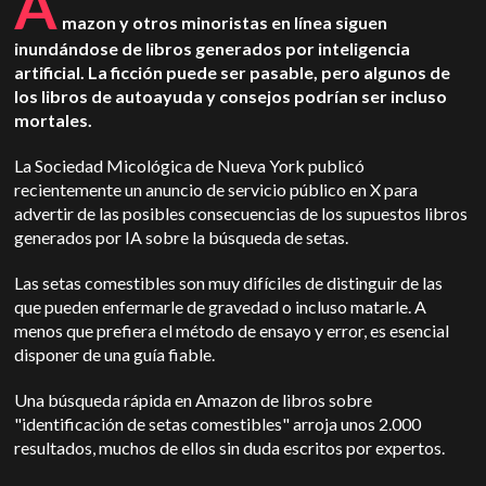
A
mazon y otros minoristas en línea siguen
inundándose de libros generados por inteligencia
artificial. La ficción puede ser pasable, pero algunos de
los libros de autoayuda y consejos podrían ser incluso
mortales.
La Sociedad Micológica de Nueva York publicó
recientemente un anuncio de servicio público en X para
advertir de las posibles consecuencias de los supuestos libros
generados por IA sobre la búsqueda de setas.
Las setas comestibles son muy difíciles de distinguir de las
que pueden enfermarle de gravedad o incluso matarle. A
menos que prefiera el método de ensayo y error, es esencial
disponer de una guía fiable.
Una búsqueda rápida en Amazon de libros sobre
"identificación de setas comestibles" arroja unos 2.000
resultados, muchos de ellos sin duda escritos por expertos.