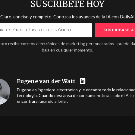
SUSCRÍBETE HOY
Claro, conciso y completo. Conozca los avances de la IA con
DailyAI
pto recibir correos electrónicos de marketing personalizados - puede d
baja en cualquier momento.
Eugene van der Watt
Eugene es ingeniero electrónico y le encanta todo lo relacionad
tecnología. Cuando descansa de consumir noticias sobre IA, lo
encontrará jugando al billar.