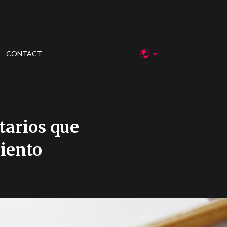
CONTACT
tarios que
iento