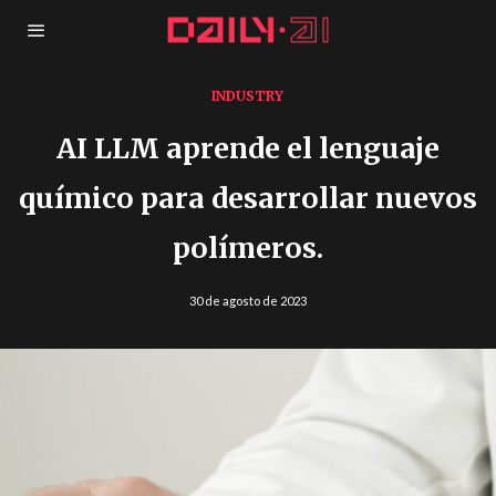
INDUSTRY
AI LLM aprende el lenguaje
químico para desarrollar nuevos
polímeros.
30 de agosto de 2023