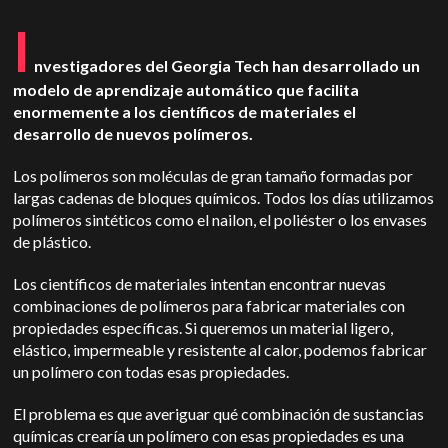
I
nvestigadores del Georgia Tech han desarrollado un
modelo de aprendizaje automático que facilita
enormemente a los científicos de materiales el
desarrollo de nuevos polímeros.
Los polímeros son moléculas de gran tamaño formadas por
largas cadenas de bloques químicos. Todos los días utilizamos
polímeros sintéticos como el nailon, el poliéster o los envases
de plástico.
Los científicos de materiales intentan encontrar nuevas
combinaciones de polímeros para fabricar materiales con
propiedades específicas. Si queremos un material ligero,
elástico, impermeable y resistente al calor, podemos fabricar
un polímero con todas esas propiedades.
El problema es que averiguar qué combinación de sustancias
químicas crearía un polímero con esas propiedades es una