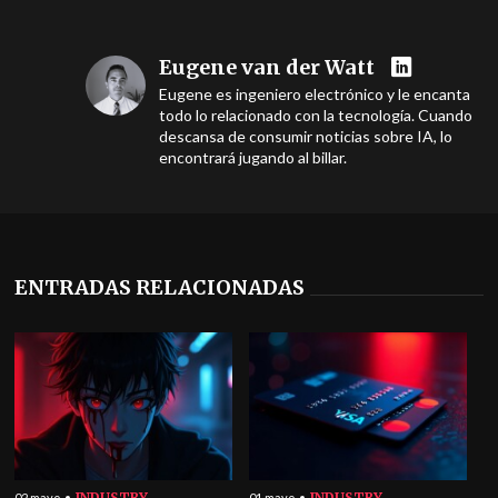
Eugene van der Watt
Eugene es ingeniero electrónico y le encanta
todo lo relacionado con la tecnología. Cuando
descansa de consumir noticias sobre IA, lo
encontrará jugando al billar.
ENTRADAS RELACIONADAS
INDUSTRY
INDUSTRY
02 mayo
01 mayo