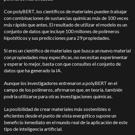
Con polyBERT, los científicos de materiales pueden trabajar
con combinaciones de sustancias químicas más de 100 veces
más rápido que antes. El resultado de utilizar el modelo es un
conjunto de datos que incluye 100 millones de polímeros
hipotéticos y sus predicciones para 29 propiedades.
Si eres un científico de materiales que busca un nuevo material
con propiedades muy específicas, no necesitas experimentar
y esperar lo mejor, basta con que consultes el conjunto de
datos que ha generado la IA.
Aunque los investigadores entrenaron a polyBERT en el
campo de los polímeros, afirmaron que, en teoría, también
podría utilizarse para otras investigaciones químicas.
La posibilidad de crear materiales más sostenibles o
eficientes desde el punto de vista energético supone un
beneficio inmediato en el mundo real de la aplicación de este
tipo de inteligencia artificial.