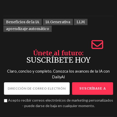
Beneficios de la IA
IA Generativa
LLM
aprendizaje automático
Únete al futuro
SUSCRÍBETE HOY
Claro, conciso y completo. Conozca los avances de la IA con
DailyAI
Acepto recibir correos electrónicos de marketing personalizados
- puede darse de baja en cualquier momento.