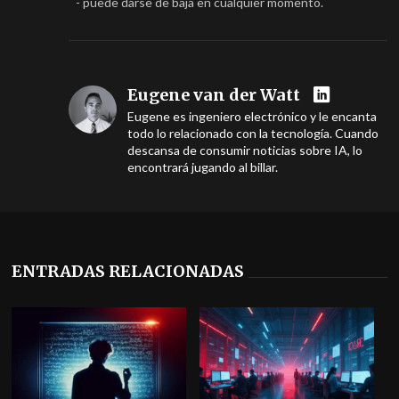
- puede darse de baja en cualquier momento.
Eugene van der Watt
Eugene es ingeniero electrónico y le encanta
todo lo relacionado con la tecnología. Cuando
descansa de consumir noticias sobre IA, lo
encontrará jugando al billar.
ENTRADAS RELACIONADAS