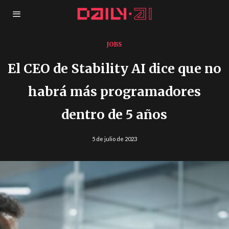
JOBS
El CEO de Stability AI dice que no
habrá más programadores
dentro de 5 años
5 de julio de 2023