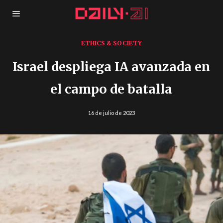
ETHICS & SOCIETY
Israel despliega IA avanzada en
el campo de batalla
16 de julio de 2023