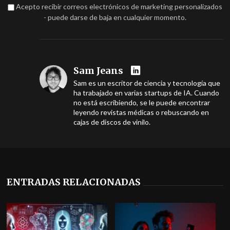
Acepto recibir correos electrónicos de marketing personalizados
- puede darse de baja en cualquier momento.
Sam Jeans
Sam es un escritor de ciencia y tecnología que
ha trabajado en varias startups de IA. Cuando
no está escribiendo, se le puede encontrar
leyendo revistas médicas o rebuscando en
cajas de discos de vinilo.
ENTRADAS RELACIONADAS