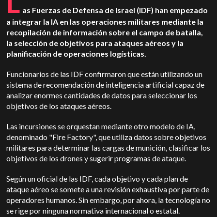
L
as Fuerzas de Defensa de Israel (IDF) han empezado
a integrar la IA en las operaciones militares mediante la
recopilación de información sobre el campo de batalla,
la selección de objetivos para ataques aéreos y la
planificación de operaciones logísticas.
Funcionarios de las IDF confirmaron que están utilizando un
sistema de recomendación de inteligencia artificial capaz de
analizar enormes cantidades de datos para seleccionar los
objetivos de los ataques aéreos.
Las incursiones se orquestan mediante otro modelo de IA,
denominado "Fire Factory", que utiliza datos sobre objetivos
militares para determinar las cargas de munición, clasificar los
objetivos de los drones y sugerir programas de ataque.
Según un oficial de las IDF, cada objetivo y cada plan de
ataque aéreo se somete a una revisión exhaustiva por parte de
operadores humanos. Sin embargo, por ahora, la tecnología no
se rige por ninguna normativa internacional o estatal.