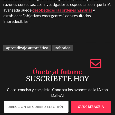
razones correctas. Los investigadores especulan con que la IA
avanzada puede
desobedecer las órdenes humanas
y
establecer "objetivos emergentes" con resultados
impredecibles.
aprendizaje automático
Robótica
Únete al futuro
SUSCRÍBETE HOY
Claro, conciso y completo. Conozca los avances de la IA con
DailyAI