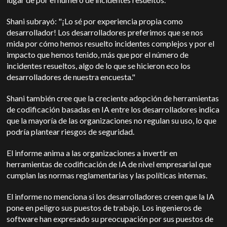
Shani subrayó: "¡Lo sé por experiencia propia como
desarrollador! Los desarrolladores preferimos que se nos
mida por cómo hemos resuelto incidentes complejos y por el
impacto que hemos tenido, más que por el número de
incidentes resueltos, algo de lo que se hicieron eco los
desarrolladores de nuestra encuesta."
Shani también cree que la creciente adopción de herramientas
de codificación basadas en IA entre los desarrolladores indica
que la mayoría de las organizaciones no regulan su uso, lo que
podría plantear riesgos de seguridad.
El informe anima a las organizaciones a invertir en
herramientas de codificación de IA de nivel empresarial que
cumplan las normas reglamentarias y las políticas internas.
El informe no menciona si los desarrolladores creen que la IA
pone en peligro sus puestos de trabajo. Los ingenieros de
software han expresado su preocupación por sus puestos de