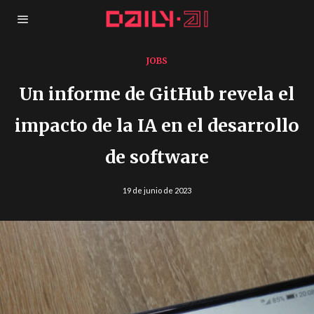
JOBS
Un informe de GitHub revela el
impacto de la IA en el desarrollo
de software
19 de junio de 2023