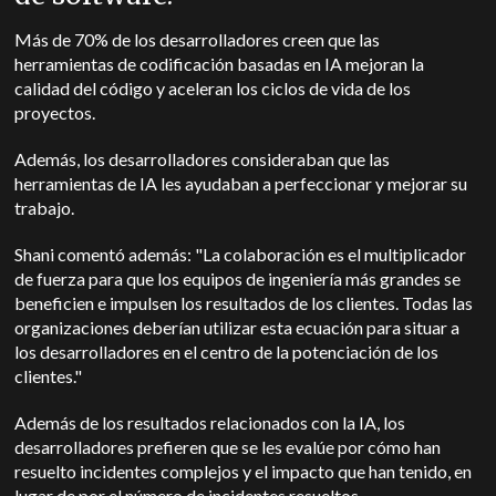
Más de 70% de los desarrolladores creen que las
herramientas de codificación basadas en IA mejoran la
calidad del código y aceleran los ciclos de vida de los
proyectos.
Además, los desarrolladores consideraban que las
herramientas de IA les ayudaban a perfeccionar y mejorar su
trabajo.
Shani comentó además: "La colaboración es el multiplicador
de fuerza para que los equipos de ingeniería más grandes se
beneficien e impulsen los resultados de los clientes. Todas las
organizaciones deberían utilizar esta ecuación para situar a
los desarrolladores en el centro de la potenciación de los
clientes."
Además de los resultados relacionados con la IA, los
desarrolladores prefieren que se les evalúe por cómo han
resuelto incidentes complejos y el impacto que han tenido, en
lugar de por el número de incidentes resueltos.