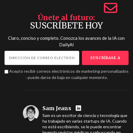
Únete al futuro
SUSCRÍBETE HOY
Claro, conciso y completo. Conozca los avances de la IA con
DailyAI
Acepto recibir correos electrónicos de marketing personalizados
- puede darse de baja en cualquier momento.
Sam Jeans
Sam es un escritor de ciencia y tecnología que
ha trabajado en varias startups de IA. Cuando
no está escribiendo, se le puede encontrar
leyendo revistas médicas o rebuscando en