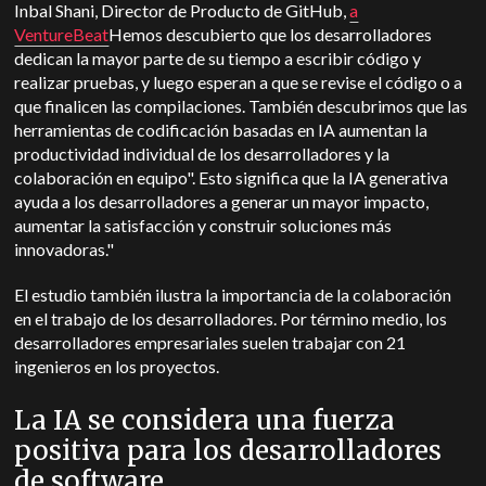
Inbal Shani, Director de Producto de GitHub,
a
VentureBeat
Hemos descubierto que los desarrolladores
dedican la mayor parte de su tiempo a escribir código y
realizar pruebas, y luego esperan a que se revise el código o a
que finalicen las compilaciones. También descubrimos que las
herramientas de codificación basadas en IA aumentan la
productividad individual de los desarrolladores y la
colaboración en equipo".
Esto significa que la IA generativa
ayuda a los desarrolladores a generar un mayor impacto,
aumentar la satisfacción y construir soluciones más
innovadoras."
El estudio también ilustra la importancia de la colaboración
en el trabajo de los desarrolladores. Por término medio, los
desarrolladores empresariales suelen trabajar con 21
ingenieros en los proyectos.
La IA se considera una fuerza
positiva para los desarrolladores
de software.