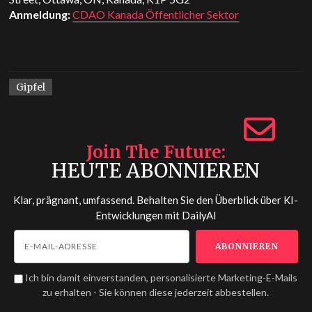
Anmeldung:
CDAO Kanada Öffentlicher Sektor
Gipfel
Join The Future
HEUTE ABONNIEREN
Klar, prägnant, umfassend. Behalten Sie den Überblick über KI-
Entwicklungen mit
DailyAI
Ich bin damit einverstanden, personalisierte Marketing-E-Mails
zu erhalten - Sie können diese jederzeit abbestellen.