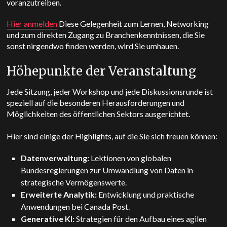
voranzutreiben.
Hier anmelden
Diese Gelegenheit zum Lernen, Networking
und zum direkten Zugang zu Branchenkenntnissen, die Sie
sonst nirgendwo finden werden, wird Sie umhauen.
Höhepunkte der Veranstaltung
Jede Sitzung, jeder Workshop und jede Diskussionsrunde ist
speziell auf die besonderen Herausforderungen und
Möglichkeiten des öffentlichen Sektors ausgerichtet.
Hier sind einige der Highlights, auf die Sie sich freuen können:
Datenverwaltung:
Lektionen von globalen
Bundesregierungen zur Umwandlung von Daten in
strategische Vermögenswerte.
Erweiterte Analytik:
Entwicklung und praktische
Anwendungen bei Canada Post.
Generative KI:
Strategien für den Aufbau eines agilen