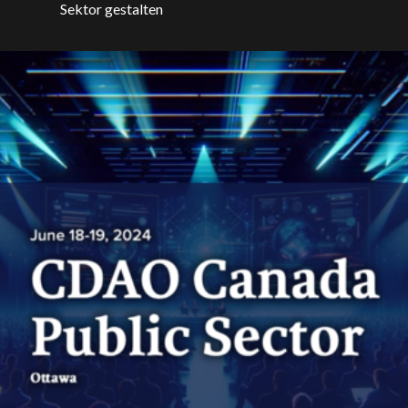
Sektor gestalten