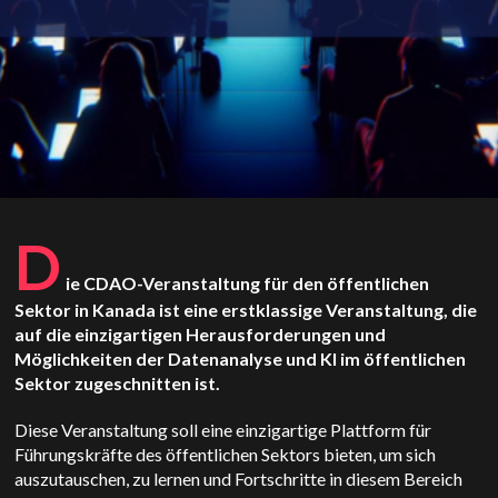
D
ie CDAO-Veranstaltung für den öffentlichen
Sektor in Kanada ist eine erstklassige Veranstaltung, die
auf die einzigartigen Herausforderungen und
Möglichkeiten der Datenanalyse und KI im öffentlichen
Sektor zugeschnitten ist.
Diese Veranstaltung soll eine einzigartige Plattform für
Führungskräfte des öffentlichen Sektors bieten, um sich
auszutauschen, zu lernen und Fortschritte in diesem Bereich