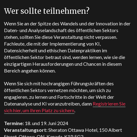
Wer sollte teilnehmen?
Wenn Sie an der Spitze des Wandels und der Innovation in der
Daten- und Analyselandschaft des öffentlichen Sektors
stehen, sollten Sie diese Veranstaltung nicht verpassen.
Fachleute, die mit der Implementierung von KI,
Datensicherheit und ethischen Datenpraktiken im
öffentlichen Sektor betraut sind, werden lernen, wie sie die
einzigartigen Herausforderungen und Chancen in diesem
Bereich angehen können.
Wenn Sie sich mit hochrangigen Führungskräften des
öffentlichen Sektors vernetzen möchten, um sich zu
engagieren, zu lernen und Fortschritte in der Welt der
Datenanalyse und KI voranzutreiben, dann
Registrieren Sie
sich hier, um Ihren Platz zu sichern
.
Termine:
18. und 19. Juni 2024
Veranstaltungsort:
Sheraton Ottawa Hotel, 150 Albert
Street, Ottawa, ON, Kanada, K1P 5G2