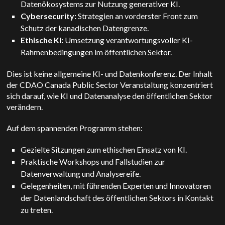
Datenökosystems zur Nutzung generativer KI.
Cybersecurity:
Strategien an vorderster Front zum
Schutz der kanadischen Datengrenze.
Ethische KI:
Umsetzung verantwortungsvoller KI-
Rahmenbedingungen im öffentlichen Sektor.
Dies ist keine allgemeine KI- und Datenkonferenz. Der Inhalt
der CDAO Canada Public Sector Veranstaltung konzentriert
sich darauf, wie KI und Datenanalyse den öffentlichen Sektor
verändern.
Auf dem spannenden Programm stehen:
Gezielte Sitzungen zum ethischen Einsatz von KI.
Praktische Workshops und Fallstudien zur
Datenverwaltung und Analysereife.
Gelegenheiten, mit führenden Experten und Innovatoren
der Datenlandschaft des öffentlichen Sektors in Kontakt
zu treten.