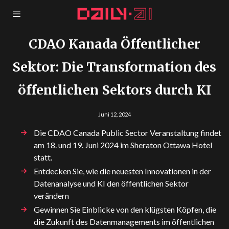
CDAO Kanada Öffentlicher
Sektor: Die Transformation des
öffentlichen Sektors durch KI
Juni 12, 2024
Die CDAO Canada Public Sector Veranstaltung findet
am 18. und 19. Juni 2024 im Sheraton Ottawa Hotel
statt.
Entdecken Sie, wie die neuesten Innovationen in der
Datenanalyse und KI den öffentlichen Sektor
verändern
Gewinnen Sie Einblicke von den klügsten Köpfen, die
die Zukunft des Datenmanagements im öffentlichen