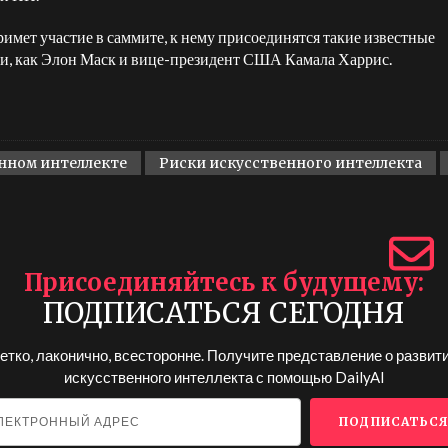
римет участие в саммите, к нему присоединятся такие известные
и, как Элон Маск и вице-президент США Камала Харрис.
нном интеллекте
Риски искусственного интеллекта
Присоединяйтесь к будущему
ПОДПИСАТЬСЯ СЕГОДНЯ
етко, лаконично, всесторонне. Получите представление о развит
искусственного интеллекта с помощью
DailyAI