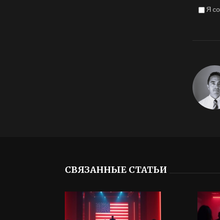
Я с
СВЯЗАННЫЕ СТАТЬИ