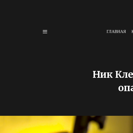
ГЛАВНАЯ
Ник Кле
оп