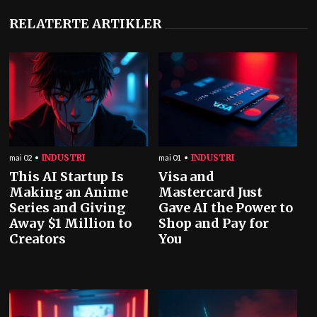
RELATERTE ARTIKLER
INDUSTRI
INDUSTRI
mai 02
mai 01
This AI Startup Is
Visa and
Making an Anime
Mastercard Just
Series and Giving
Gave AI the Power to
Away $1 Million to
Shop and Pay for
Creators
You