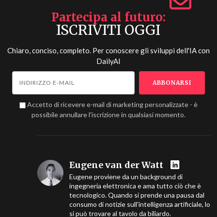
Partecipa al futuro
ISCRIVITI OGGI
Chiaro, conciso, completo. Per conoscere gli sviluppi dell'IA con
DailyAI
Accetto di ricevere e-mail di marketing personalizzate - è
possibile annullare l'iscrizione in qualsiasi momento.
Eugene van der Watt
Eugene proviene da un background di
ingegneria elettronica e ama tutto ciò che è
tecnologico. Quando si prende una pausa dal
consumo di notizie sull'intelligenza artificiale, lo
si può trovare al tavolo da biliardo.