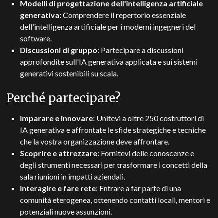
Modelli di progettazione dell'intelligenza artificiale
generativa
: Comprendere il repertorio essenziale
dell'intelligenza artificiale per i moderni ingegneri del
software.
Discussioni di gruppo
: Partecipare a discussioni
approfondite sull'IA generativa applicata e sui sistemi
generativi sostenibili su scala.
Perché partecipare?
Imparare e innovare
: Unitevi a oltre 250 costruttori di
IA generativa e affrontate le sfide strategiche e tecniche
che la vostra organizzazione deve affrontare.
Scoprire e attrezzare
: Fornitevi delle conoscenze e
degli strumenti necessari per trasformare i concetti della
sala riunioni in impatti aziendali.
Interagire e fare rete
: Entrare a far parte di una
comunità eterogenea, ottenendo contatti locali, mentori e
potenziali nuove assunzioni.