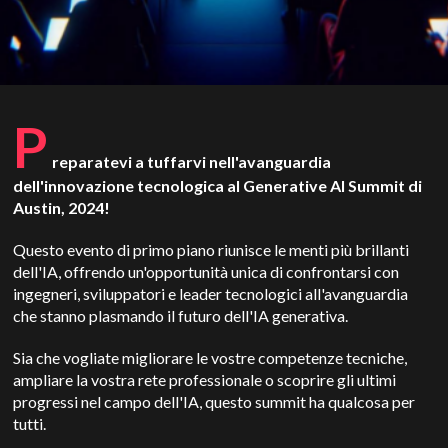
P
reparatevi a tuffarvi nell'avanguardia
dell'innovazione tecnologica al Generative AI Summit di
Austin, 2024!
Questo evento di primo piano riunisce le menti più brillanti
dell'IA, offrendo un'opportunità unica di confrontarsi con
ingegneri, sviluppatori e leader tecnologici all'avanguardia
che stanno plasmando il futuro dell'IA generativa.
Sia che vogliate migliorare le vostre competenze tecniche,
ampliare la vostra rete professionale o scoprire gli ultimi
progressi nel campo dell'IA, questo summit ha qualcosa per
tutti.