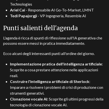
Technologies
Ariel Cai
- Responsabile AI Go-To-Market, LMNT
Tedi Papajorgji
- VP Ingegneria, Resemble AI
Punti salienti dell'agenda
L'agenda è ricca di spunti di riflessione sull'IA generativa che
possono essere messi in pratica immediatamente.
Ecco alcuni degli interessanti punti all'ordine del giorno.
Implementazione pratica dell'intelligenza artificiale
:
Scoprite a cosa prestare attenzione nelle applicazioni
reali.
Costruire l'intelligenza artificiale di Sherlock
:
Imparare a risolvere i problemi di crisi di produzione con
strumenti generativi.
Clonazione vocale AI
: Scoprite gli ultimi progressi della
tecnologia di clonazione vocale AI.