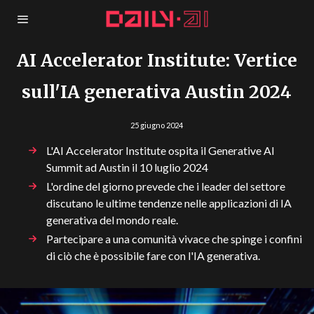
AI Accelerator Institute: Vertice
sull'IA generativa Austin 2024
25 giugno 2024
L'AI Accelerator Institute ospita il Generative AI
Summit ad Austin il 10 luglio 2024
L'ordine del giorno prevede che i leader del settore
discutano le ultime tendenze nelle applicazioni di IA
generativa del mondo reale.
Partecipare a una comunità vivace che spinge i confini
di ciò che è possibile fare con l'IA generativa.