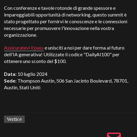
Con conferenze e tavole rotonde di grande spessore e
impareggiabili opportunità di networking, questo summit è
stato progettato per fornirvi le conoscenze e le connessioni
necessarie per promuovere l'innovazione nella vostra
organizzazione.
Assicuratevi il pass
e unisciti a noi per dare forma al futuro
dell'IA generativa! Utilizzate il codice "DailyAI100" per
ottenere uno sconto del $100.
Data:
10 luglio 2024
Sede:
Thompson Austin, 506 San Jacinto Boulevard, 78701,
Austin, Stati Uniti
Vertice