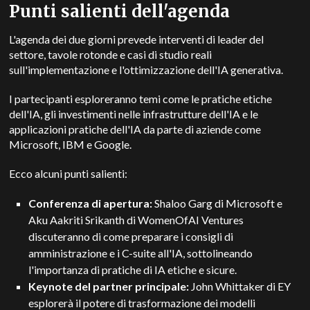
Punti salienti dell'agenda
L'agenda dei due giorni prevede interventi di leader del
settore, tavole rotonde e casi di studio reali
sull'implementazione e l'ottimizzazione dell'IA generativa.
I partecipanti esploreranno temi come le pratiche etiche
dell'IA, gli investimenti nelle infrastrutture dell'IA e le
applicazioni pratiche dell'IA da parte di aziende come
Microsoft, IBM e Google.
Ecco alcuni punti salienti:
Conferenza di apertura:
Shaloo Garg di Microsoft e
Aku Aakriti Srikanth di WomenOfAI Ventures
discuteranno di come preparare i consigli di
amministrazione e i C-suite all'IA, sottolineando
l'importanza di pratiche di IA etiche e sicure.
Keynote del partner principale:
John Whittaker di EY
esplorerà il potere di trasformazione dei modelli