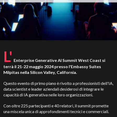
L'
Enterprise Generative AI Summit West Coast si
terrà il 21-22 maggio 2024 presso l'Embassy Suites
Milpitas nella Silicon Valley, California.
Questo evento di primo piano è rivolto a professionisti dell'IA,
data scientist e leader aziendali desiderosi di integrare le
capacità di IA generativa nelle loro organizzazioni.
Con oltre 225 partecipanti e 40 relatori, il summit promette
una miscela unica di approfondimenti tecnici e commerciali.