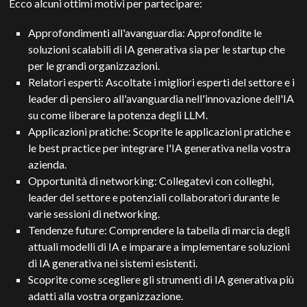
Ecco alcuni ottimi motivi per partecipare:
Approfondimenti all'avanguardia: Approfondite le
soluzioni scalabili di IA generativa sia per le startup che
per le grandi organizzazioni.
Relatori esperti: Ascoltate i migliori esperti del settore e i
leader di pensiero all'avanguardia nell'innovazione dell'IA
su come liberare la potenza degli LLM.
Applicazioni pratiche: Scoprite le applicazioni pratiche e
le best practice per integrare l'IA generativa nella vostra
azienda.
Opportunità di networking: Collegatevi con colleghi,
leader del settore e potenziali collaboratori durante le
varie sessioni di networking.
Tendenze future: Comprendere la tabella di marcia degli
attuali modelli di IA e imparare a implementare soluzioni
di IA generativa nei sistemi esistenti.
Scoprite come scegliere gli strumenti di IA generativa più
adatti alla vostra organizzazione.