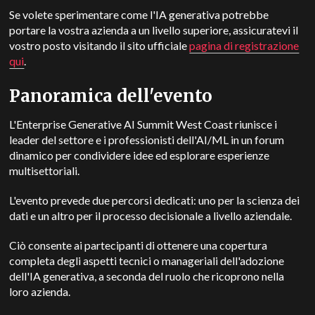
Se volete sperimentare come l'IA generativa potrebbe
portare la vostra azienda a un livello superiore, assicuratevi il
vostro posto visitando il sito ufficiale
pagina di registrazione
qui
.
Panoramica dell'evento
L'Enterprise Generative AI Summit West Coast riunisce i
leader del settore e i professionisti dell'AI/ML in un forum
dinamico per condividere idee ed esplorare esperienze
multisettoriali.
L'evento prevede due percorsi dedicati: uno per la scienza dei
dati e un altro per il processo decisionale a livello aziendale.
Ciò consente ai partecipanti di ottenere una copertura
completa degli aspetti tecnici o manageriali dell'adozione
dell'IA generativa, a seconda del ruolo che ricoprono nella
loro azienda.