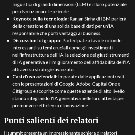
linguistici di grandi dimensioni (LLM) e il loro potenziale
per rivoluzionare le aziende.
Keynote sulla tecnologia:
Ranjan Sinha di IBM parlerà
della creazione di una solida base di dati per un'IA
responsabile che porti vantaggi al business.
Discussioni di gruppo:
Partecipate a tavole rotonde
interessanti su temi cruciali come gli investimenti
nell'infrastruttura dell'IA, la selezione dei giusti strumenti
di IA generativa e il miglioramento dell'affidabilità dell'IA
attraverso strategie avanzate.
Casi d'uso aziendali:
Imparate dalle applicazioni reali
con le presentazioni di Google, Adobe, Capital One e
Citigroup e scoprite come queste aziende di alto livello
stanno integrando l'IA generativa nelle loro attività per
promuovere efficienza e innovazione.
Punti salienti dei relatori
Il summit presenta un'impressionante schiera di relatori