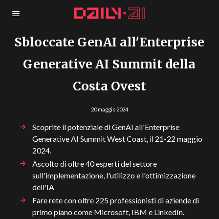
Sbloccate GenAI all'Enterprise
Generative AI Summit della
Costa Ovest
20 maggio 2024
Scoprite il potenziale di GenAI all'Enterprise
Generative AI Summit West Coast, il 21-22 maggio
2024.
Ascolto di oltre 40 esperti del settore
sull'implementazione, l'utilizzo e l'ottimizzazione
dell'IA
Fare rete con oltre 225 professionisti di aziende di
primo piano come Microsoft, IBM e LinkedIn.