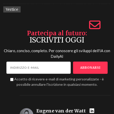
Vertice
Partecipa al futuro
ISCRIVITI OGGI
Chiaro, conciso, completo. Per conoscere gli sviluppi dell'IA con
DailyAI
Accetto di ricevere e-mail di marketing personalizzate - è
possibile annullare l'iscrizione in qualsiasi momento.
Eugene van der Watt