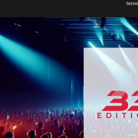
tecno