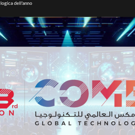
logica dell'anno