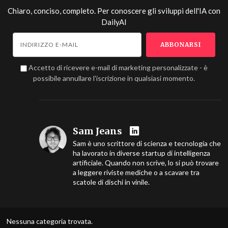
Chiaro, conciso, completo. Per conoscere gli sviluppi dell'IA con
DailyAI
Accetto di ricevere e-mail di marketing personalizzate - è
possibile annullare l'iscrizione in qualsiasi momento.
Sam Jeans
Sam è uno scrittore di scienza e tecnologia che
ha lavorato in diverse startup di intelligenza
artificiale. Quando non scrive, lo si può trovare
a leggere riviste mediche o a scavare tra
scatole di dischi in vinile.
Nessuna categoria trovata.