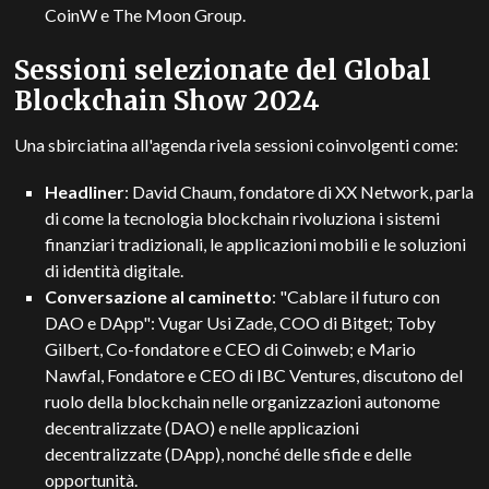
CoinW e The Moon Group.
Sessioni selezionate del Global
Blockchain Show 2024
Una sbirciatina all'agenda rivela sessioni coinvolgenti come:
Headliner
: David Chaum, fondatore di XX Network, parla
di come la tecnologia blockchain rivoluziona i sistemi
finanziari tradizionali, le applicazioni mobili e le soluzioni
di identità digitale.
Conversazione al caminetto
: "Cablare il futuro con
DAO e DApp": Vugar Usi Zade, COO di Bitget; Toby
Gilbert, Co-fondatore e CEO di Coinweb; e Mario
Nawfal, Fondatore e CEO di IBC Ventures, discutono del
ruolo della blockchain nelle organizzazioni autonome
decentralizzate (DAO) e nelle applicazioni
decentralizzate (DApp), nonché delle sfide e delle
opportunità.