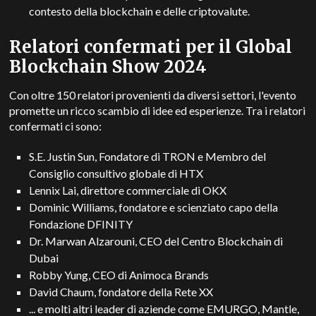
contesto della blockchain e delle criptovalute.
Relatori confermati per il Global
Blockchain Show 2024
Con oltre 150 relatori provenienti da diversi settori, l'evento
promette un ricco scambio di idee ed esperienze. Tra i relatori
confermati ci sono:
S.E. Justin Sun, Fondatore di TRON e Membro del
Consiglio consultivo globale di HTX
Lennix Lai, direttore commerciale di OKX
Dominic Williams, fondatore e scienziato capo della
Fondazione DFINITY
Dr. Marwan Alzarouni, CEO del Centro Blockchain di
Dubai
Robby Yung, CEO di Animoca Brands
David Chaum, fondatore della Rete XX
... e molti altri leader di aziende come EMURGO, Mantle,