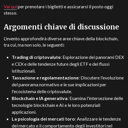
Vai qui
per prenotare i biglietti e assicurarsi il posto oggi
stesso.
Argomenti chiave di discussione
L'evento approfondirà diverse aree chiave della blockchain,
tra cui, ma non solo, le seguenti:
Trading di criptovalute
: Esplorazione dei panorami DEX
e CEX e delle tendenze future degli ETF e dei flussi
istituzionali.
Tassazione e regolamentazione
: Discutere l'evoluzione
del panorama normativo e le sue implicazioni per
l'ecosistema delle criptovalute.
Blockchain e IA generativa
: Esamina l'intersezione delle
tecnologie blockchain e AI e le loro potenziali
applicazioni.
La psicologia dei mercati toro
: Analizzare le tendenze
del mercato e il comportamento degli investitori nel