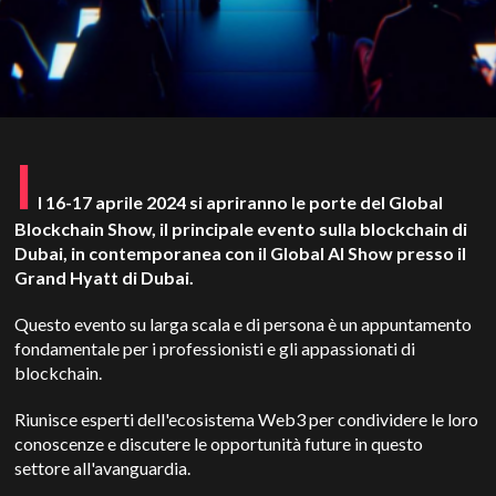
I
l 16-17 aprile 2024 si apriranno le porte del Global
Blockchain Show, il principale evento sulla blockchain di
Dubai, in contemporanea con il Global AI Show presso il
Grand Hyatt di Dubai.
Questo evento su larga scala e di persona è un appuntamento
fondamentale per i professionisti e gli appassionati di
blockchain.
Riunisce esperti dell'ecosistema Web3 per condividere le loro
conoscenze e discutere le opportunità future in questo
settore all'avanguardia.