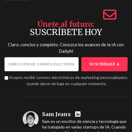
Únete al futuro
SUSCRÍBETE HOY
Claro, conciso y completo. Conozca los avances de la IA con
DailyAI
Acepto recibir correos electrónicos de marketing personalizados
- puede darse de baja en cualquier momento.
Sam Jeans
Sam es un escritor de ciencia y tecnología que
ha trabajado en varias startups de IA. Cuando