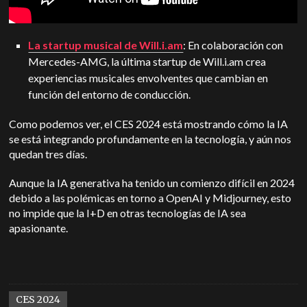
La startup musical de Will.i.am
: En colaboración con
Mercedes-AMG, la última startup de Will.i.am crea
experiencias musicales envolventes que cambian en
función del entorno de conducción.
Como podemos ver, el CES 2024 está mostrando cómo la IA
se está integrando profundamente en la tecnología, y aún nos
quedan tres días.
Aunque la IA generativa ha tenido un comienzo difícil en 2024
debido a las polémicas en torno a OpenAI y Midjourney, esto
no impide que la I+D en otras tecnologías de IA sea
apasionante.
CES 2024