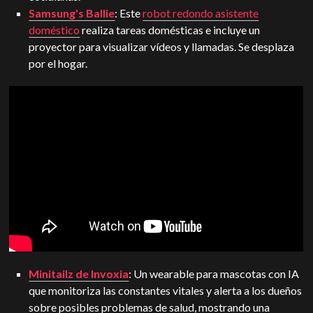
Samsung's Ballie
: Este
robot redondo asistente
doméstico
realiza tareas domésticas e incluye un
proyector para visualizar vídeos y llamadas. Se desplaza
por el hogar.
Minitailz de Invoxia
: Un wearable para mascotas con IA
que monitoriza las constantes vitales y alerta a los dueños
sobre posibles problemas de salud, mostrando una