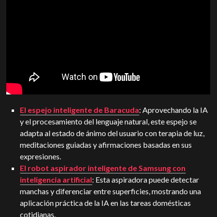
El espejo inteligente de Baracuda
: Aprovechando la IA
y el procesamiento del lenguaje natural, este espejo se
adapta al estado de ánimo del usuario con terapia de luz,
meditaciones guiadas y afirmaciones basadas en sus
expresiones.
El robot aspirador inteligente de Samsung con
inteligencia artificial
: Esta aspiradora puede detectar
manchas y diferenciar entre superficies, mostrando una
aplicación práctica de la IA en las tareas domésticas
cotidianas.