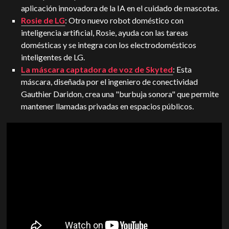
aplicación innovadora de la IA en el cuidado de mascotas.
Rosie de LG
: Otro nuevo robot doméstico con
inteligencia artificial, Rosie, ayuda con las tareas
domésticas y se integra con los electrodomésticos
inteligentes de LG.
La máscara captadora de voz de Skyted
: Esta
máscara, diseñada por el ingeniero de conectividad
Gauthier Daridon, crea una "burbuja sonora" que permite
mantener llamadas privadas en espacios públicos.