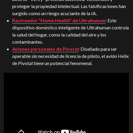
proteger la propiedad intelectual. Las falsificaciones han
surgido como un riesgo acuciante de la IA.
Rastreador "Home Health" de Ultrahuman
: Este
dispositivo doméstico inteligente de Ultrahuman controla
la salud del hogar, como la calidad del aire y los
contaminantes.
Aviones personales de Pivotal
: Diseñado para ser
operable sin necesidad de licencia de piloto, el avión Helix
de Pivotal tiene un potencial fenomenal.