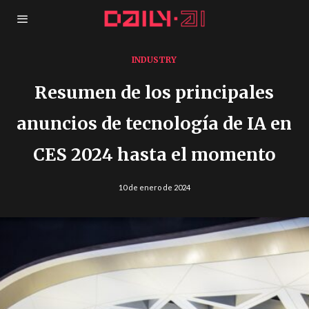
INDUSTRY
Resumen de los principales
anuncios de tecnología de IA en
CES 2024 hasta el momento
10 de enero de 2024