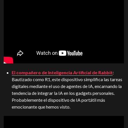
El compañero de Inteligencia Artificial de Rabbit
:
Bautizado como R1, este dispositivo simplifica las tareas
digitales mediante el uso de agentes de IA, encarnando la
tendencia de integrar la IA en los gadgets personales.
Probablemente el dispositivo de IA portátil más
emocionante que hemos visto.